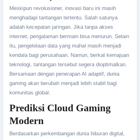
Meskipun revolusioner, inovasi baru ini masih
menghadapi tantangan tertentu. Salah satunya
adalah kecepatan jaringan. Jika tanpa akses
internet, pengalaman bermain bisa menurun. Selain
itu, pengelolaan data yang mahal masih menjadi
kendala bagi perusahaan. Namun, berkat kemajuan
teknologi, tantangan tersebut segera dioptimalkan.
Bersamaan dengan penerapan AI adaptif, dunia
gaming akan berubah menjadi lebih stabil bagi
komunitas global.
Prediksi Cloud Gaming
Modern
Berdasarkan perkembangan dunia hiburan digital,