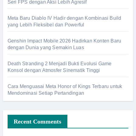
Seri FPS dengan Aksi Lebih Agresif
Meta Baru Diablo IV Hadir dengan Kombinasi Build
yang Lebih Fleksibel dan Powerful
Genshin Impact Mobile 2026 Hadirkan Konten Baru
dengan Dunia yang Semakin Luas
Death Stranding 2 Menjadi Bukti Evolusi Game
Konsol dengan Atmosfer Sinematik Tinggi
Cara Menguasai Meta Honor of Kings Terbaru untuk
Mendominasi Setiap Pertandingan
Recent Comments