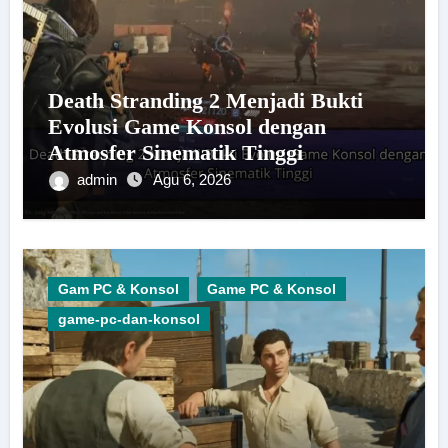
Death Stranding 2 Menjadi Bukti
Evolusi Game Konsol dengan
Atmosfer Sinematik Tinggi
admin
Agu 6, 2026
Gam PC & Konsol
Game PC & Konsol
game-pc-dan-konsol