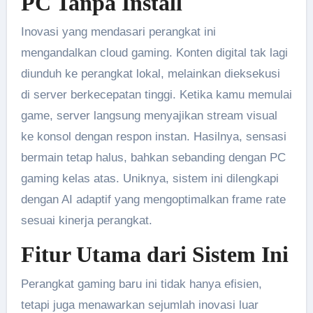
PC Tanpa Install
Inovasi yang mendasari perangkat ini
mengandalkan cloud gaming. Konten digital tak lagi
diunduh ke perangkat lokal, melainkan dieksekusi
di server berkecepatan tinggi. Ketika kamu memulai
game, server langsung menyajikan stream visual
ke konsol dengan respon instan. Hasilnya, sensasi
bermain tetap halus, bahkan sebanding dengan PC
gaming kelas atas. Uniknya, sistem ini dilengkapi
dengan AI adaptif yang mengoptimalkan frame rate
sesuai kinerja perangkat.
Fitur Utama dari Sistem Ini
Perangkat gaming baru ini tidak hanya efisien,
tetapi juga menawarkan sejumlah inovasi luar