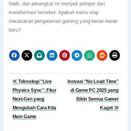
hadir, dan perangkat ini menjadi pelopor dari
transformasi tersebut. Apakah kamu siap
merasakan pengalaman gaming yang benar-benar
baru?
Navigasi
Teknologi “Live
Inovasi “No Load Time”
pos
Physics Sync”: Fitur
di Game PC 2025 yang
Next-Gen yang
Bikin Semua Gamer
Mengubah Cara Kita
Kaget
Main Game