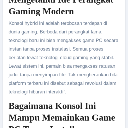
Gaming Modern
Konsol hybrid ini adalah terobosan terdepan di
dunia gaming. Berbeda dari perangkat lama,
teknologi baru ini bisa mengakses game PC secara
instan tanpa proses instalasi. Semua proses
berjalan lewat teknologi cloud gaming yang stabil.
Lewat sistem ini, pemain bisa mengakses ratusan
judul tanpa menyimpan file. Tak mengherankan bila
platform terbaru ini disebut sebagai revolusi dalam
teknologi hiburan interaktif.
Bagaimana Konsol Ini
Mampu Memainkan Game