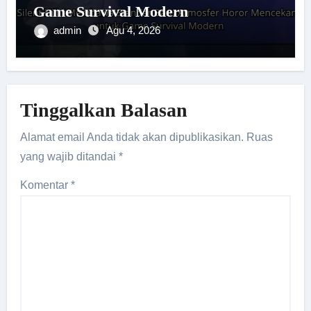
Game Survival Modern
admin
Agu 4, 2026
Tinggalkan Balasan
Alamat email Anda tidak akan dipublikasikan.
Ruas
yang wajib ditandai
*
Komentar
*