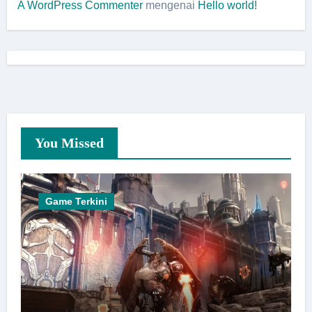
A WordPress Commenter
mengenai
Hello world!
You Missed
Game Terkini