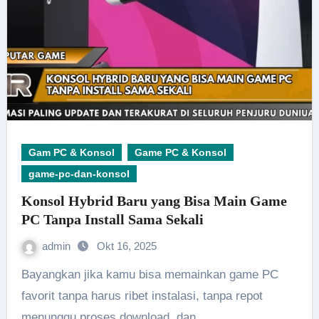
Gam PC & Konsol
Game PC & Konsol
game-pc-dan-konsol
Konsol Hybrid Baru yang Bisa Main Game
PC Tanpa Install Sama Sekali
admin
Okt 16, 2025
Bayangkan jika kamu bisa memainkan game PC
favorit tanpa harus ribet instalasi, tanpa repot
menunggu proses download, dan…