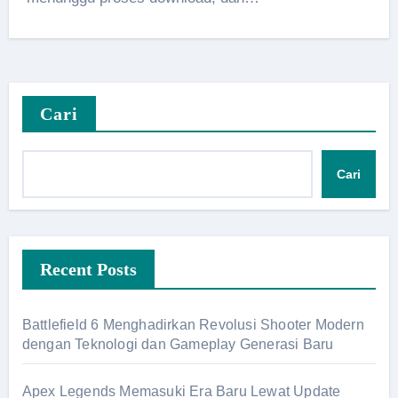
Cari
Cari
Recent Posts
Battlefield 6 Menghadirkan Revolusi Shooter Modern
dengan Teknologi dan Gameplay Generasi Baru
Apex Legends Memasuki Era Baru Lewat Update