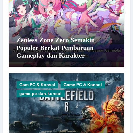
Zenless Zone Zero Semakin
Populer Berkat Pembaruan
Gameplay dan Karakter
Berkualitas
Gam PC & Konsol
Game PC & Konsol
game-pc-dan-konsol