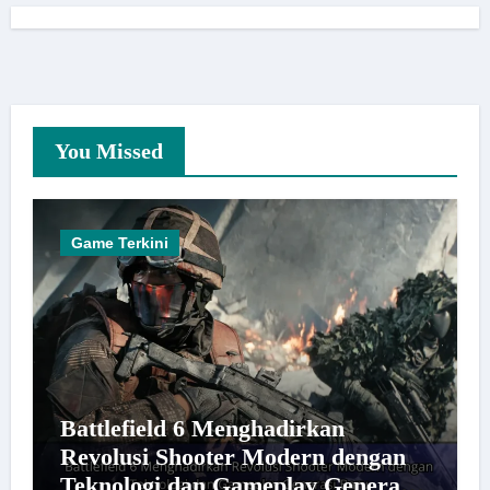
You Missed
Game Terkini
Battlefield 6 Menghadirkan
Revolusi Shooter Modern dengan
Teknologi dan Gameplay Generasi