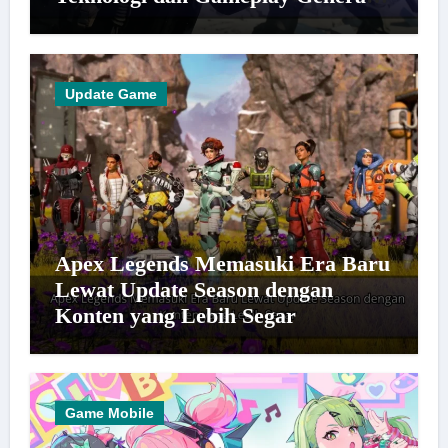
Baru
Update Game
Apex Legends Memasuki Era Baru
Lewat Update Season dengan
Konten yang Lebih Segar
Game Mobile