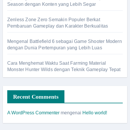
Season dengan Konten yang Lebih Segar
Zenless Zone Zero Semakin Populer Berkat
Pembaruan Gameplay dan Karakter Berkualitas
Mengenal Battlefield 6 sebagai Game Shooter Modern
dengan Dunia Pertempuran yang Lebih Luas
Cara Menghemat Waktu Saat Farming Material
Monster Hunter Wilds dengan Teknik Gameplay Tepat
Recent Comments
A WordPress Commenter
mengenai
Hello world!