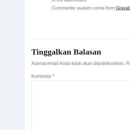
Commenter avatars come from
Gravat
Tinggalkan Balasan
Alamat email Anda tidak akan dipublikasikan.
R
Komentar
*