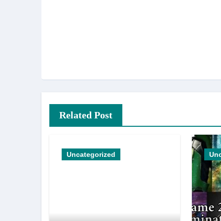
Related Post
Uncategorized
Unc