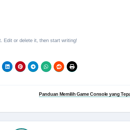
 Edit or delete it, then start writing!
Panduan Memilih Game Console yang Tep