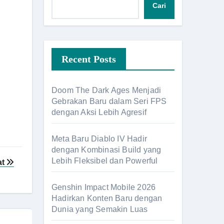
Cari
Recent Posts
Doom The Dark Ages Menjadi
Gebrakan Baru dalam Seri FPS
dengan Aksi Lebih Agresif
Meta Baru Diablo IV Hadir
dengan Kombinasi Build yang
Lebih Fleksibel dan Powerful
at
Genshin Impact Mobile 2026
Hadirkan Konten Baru dengan
Dunia yang Semakin Luas