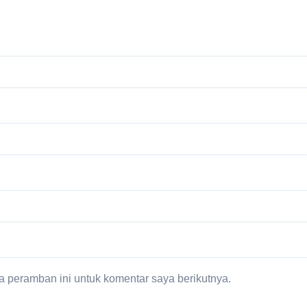
 peramban ini untuk komentar saya berikutnya.