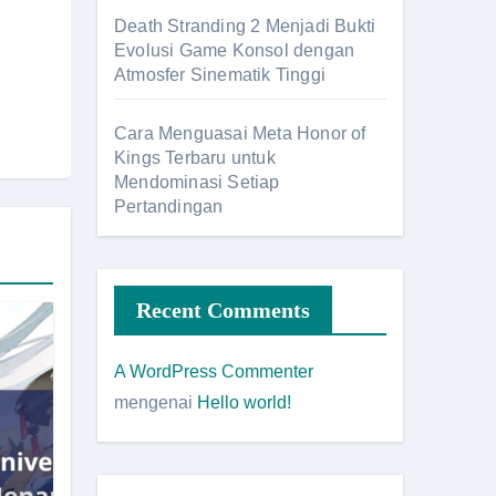
Death Stranding 2 Menjadi Bukti
Evolusi Game Konsol dengan
Atmosfer Sinematik Tinggi
Cara Menguasai Meta Honor of
Kings Terbaru untuk
Mendominasi Setiap
Pertandingan
Recent Comments
A WordPress Commenter
mengenai
Hello world!