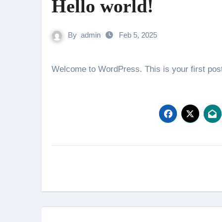
Hello world!
By
admin
Feb 5, 2025
Welcome to WordPress. This is your first post.
Navigasi
pos