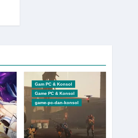
Gam PC & Konsol
Game PC & Konsol
game-pc-dan-konsol