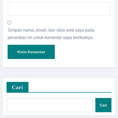
Simpan nama, email, dan situs web saya pada
peramban ini untuk komentar saya berikutnya.
Cari
Cari