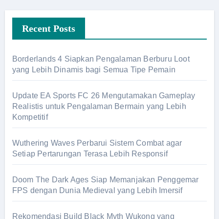
Recent Posts
Borderlands 4 Siapkan Pengalaman Berburu Loot
yang Lebih Dinamis bagi Semua Tipe Pemain
Update EA Sports FC 26 Mengutamakan Gameplay
Realistis untuk Pengalaman Bermain yang Lebih
Kompetitif
Wuthering Waves Perbarui Sistem Combat agar
Setiap Pertarungan Terasa Lebih Responsif
Doom The Dark Ages Siap Memanjakan Penggemar
FPS dengan Dunia Medieval yang Lebih Imersif
Rekomendasi Build Black Myth Wukong yang