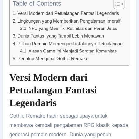
Table of Contents
Versi Modern dari Petualangan Fantasi Legendaris
Lingkungan yang Memberikan Pengalaman Imersif
NPC yang Memiliki Rutinitas dan Peran Jelas
Dunia Fantasi yang Tampil Lebih Menawan
Pilihan Pemain Memengaruhi Jalannya Petualangan
Alasan Game Ini Menjadi Sorotan Komunitas
Penutup Mengenai Gothic Remake
Versi Modern dari
Petualangan Fantasi
Legendaris
Gothic Remake hadir sebagai upaya untuk
membawa kembali pengalaman RPG klasik kepada
generasi pemain modern. Dunia yang penuh