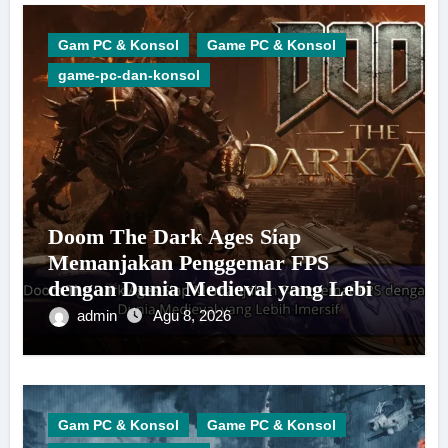
Gam PC & Konsol
Game PC & Konsol
game-pc-dan-konsol
Doom The Dark Ages Siap
Memanjakan Penggemar FPS
dengan Dunia Medieval yang Lebih
Imersif
admin
Agu 8, 2026
Gam PC & Konsol
Game PC & Konsol