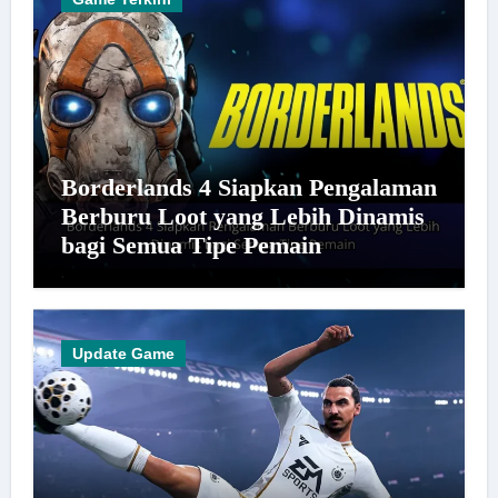
Borderlands 4 Siapkan Pengalaman
Berburu Loot yang Lebih Dinamis
bagi Semua Tipe Pemain
Update Game