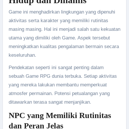
Game ini menghadirkan lingkungan yang dipenuhi
aktivitas serta karakter yang memiliki rutinitas
masing masing. Hal ini menjadi salah satu kekuatan
utama yang dimiliki oleh Game. Aspek tersebut
meningkatkan kualitas pengalaman bermain secara
keseluruhan.
Pendekatan seperti ini sangat penting dalam
sebuah Game RPG dunia terbuka. Setiap aktivitas
yang mereka lakukan membantu memperkuat
atmosfer permainan. Potensi petualangan yang
ditawarkan terasa sangat menjanjikan.
NPC yang Memiliki Rutinitas
dan Peran Jelas