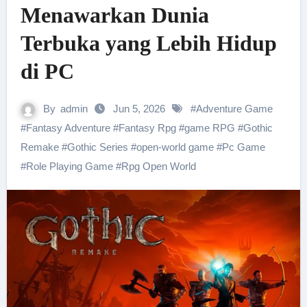
Menawarkan Dunia
Terbuka yang Lebih Hidup
di PC
By
admin
Jun 5, 2026
#
Adventure Game
#
Fantasy Adventure
#
Fantasy Rpg
#
game RPG
#
Gothic
Remake
#
Gothic Series
#
open-world game
#
Pc Game
#
Role Playing Game
#
Rpg Open World