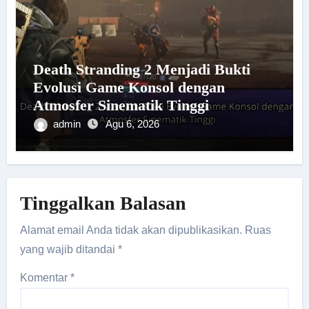
Death Stranding 2 Menjadi Bukti
Evolusi Game Konsol dengan
Atmosfer Sinematik Tinggi
admin
Agu 6, 2026
Tinggalkan Balasan
Alamat email Anda tidak akan dipublikasikan.
Ruas
yang wajib ditandai
*
Komentar
*