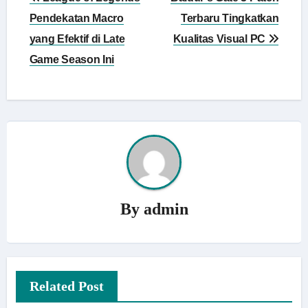
pos
Pendekatan Macro
Terbaru Tingkatkan
yang Efektif di Late
Kualitas Visual PC
Game Season Ini
By
admin
Related Post