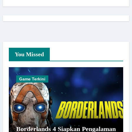
You Missed
Game Terkini
Borderlands 4 Siapkan Pengalaman