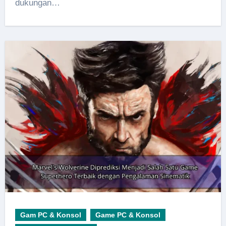
dukungan…
Gam PC & Konsol
Game PC & Konsol