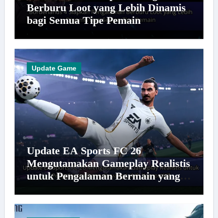
Berburu Loot yang Lebih Dinamis
bagi Semua Tipe Pemain
Update Game
Update EA Sports FC 26
Mengutamakan Gameplay Realistis
untuk Pengalaman Bermain yang
Lebih Kompetitif