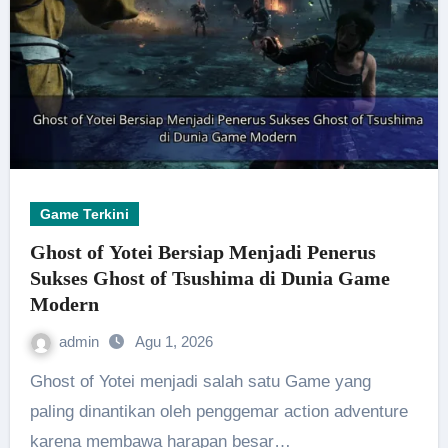
Game Terkini
Ghost of Yotei Bersiap Menjadi Penerus
Sukses Ghost of Tsushima di Dunia Game
Modern
admin
Agu 1, 2026
Ghost of Yotei menjadi salah satu Game yang
paling dinantikan oleh penggemar action adventure
karena membawa harapan besar…