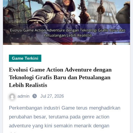
Game Terkini
Evolusi Game Action Adventure dengan
Teknologi Grafis Baru dan Petualangan
Lebih Realistis
admin
Jul 27, 2026
Perkembangan industri Game terus menghadirkan
perubahan besar, terutama pada genre action
adventure yang kini semakin menarik dengan