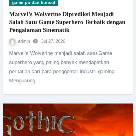
game-pc-dan-konsol
Marvel’s Wolverine Diprediksi Menjadi
Salah Satu Game Superhero Terbaik dengan
Pengalaman Sinematik
admin
Jul 27, 2026
Marvel’s Wolverine menjadi salah satu Game
superhero yang paling banyak mendapatkan
perhatian dari para penggemar industri gaming.
Mengusung…