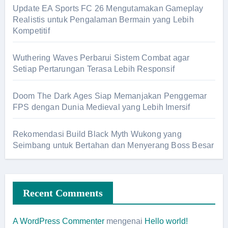
Update EA Sports FC 26 Mengutamakan Gameplay
Realistis untuk Pengalaman Bermain yang Lebih
Kompetitif
Wuthering Waves Perbarui Sistem Combat agar
Setiap Pertarungan Terasa Lebih Responsif
Doom The Dark Ages Siap Memanjakan Penggemar
FPS dengan Dunia Medieval yang Lebih Imersif
Rekomendasi Build Black Myth Wukong yang
Seimbang untuk Bertahan dan Menyerang Boss Besar
Recent Comments
A WordPress Commenter
mengenai
Hello world!