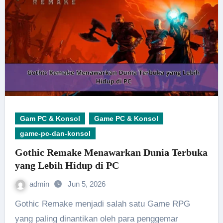
Gam PC & Konsol
Game PC & Konsol
game-pc-dan-konsol
Gothic Remake Menawarkan Dunia Terbuka
yang Lebih Hidup di PC
admin
Jun 5, 2026
Gothic Remake menjadi salah satu Game RPG
yang paling dinantikan oleh para penggemar