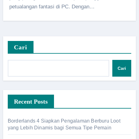
petualangan fantasi di PC. Dengan…
Cari
Cari
Recent Posts
Borderlands 4 Siapkan Pengalaman Berburu Loot
yang Lebih Dinamis bagi Semua Tipe Pemain