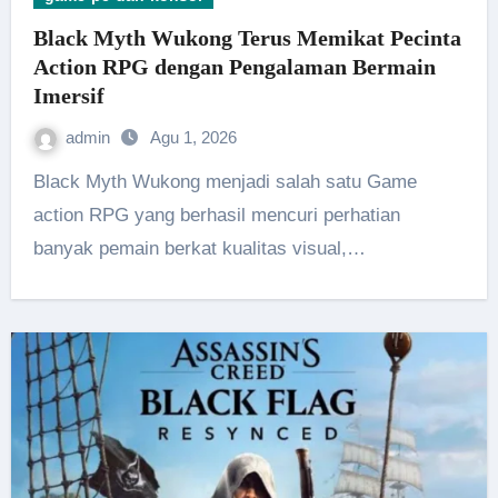
Black Myth Wukong Terus Memikat Pecinta
Action RPG dengan Pengalaman Bermain
Imersif
admin
Agu 1, 2026
Black Myth Wukong menjadi salah satu Game
action RPG yang berhasil mencuri perhatian
banyak pemain berkat kualitas visual,…