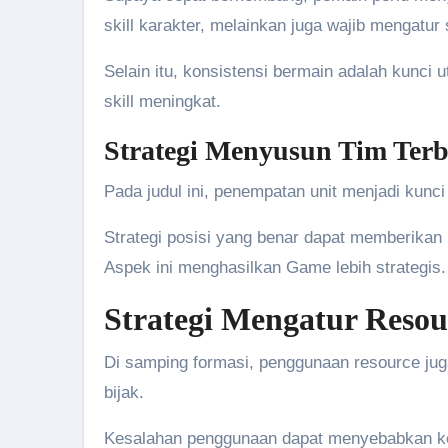
skill karakter, melainkan juga wajib mengatur s
Selain itu, konsistensi bermain adalah kun
skill meningkat.
Strategi Menyusun Tim Terb
Pada judul ini, penempatan unit menjadi kunc
Strategi posisi yang benar dapat memberikan 
Aspek ini menghasilkan Game lebih strategis.
Strategi Mengatur Reso
Di samping formasi, penggunaan resource jug
bijak.
Kesalahan penggunaan dapat menyebabkan keru