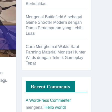
Berkualitas
Mengenal Battlefield 6 sebagai
Game Shooter Modern dengan
Dunia Pertempuran yang Lebih
Luas
Cara Menghemat Waktu Saat
Farming Material Monster Hunter
Wilds dengan Teknik Gameplay
Tepat
an
egi.
Recent Comments
A WordPress Commenter
mengenai
Hello world!