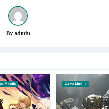
By
admin
me Mobile
Game Mobile