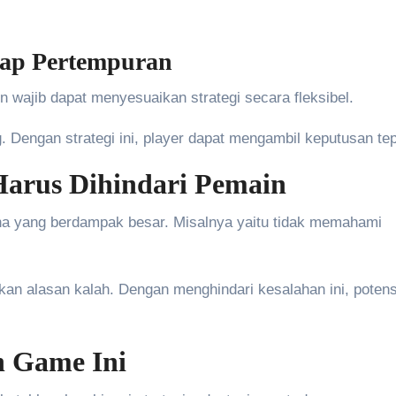
tiap Pertempuran
n wajib dapat menyesuaikan strategi secara fleksibel.
Dengan strategi ini, player dapat mengambil keputusan tep
arus Dihindari Pemain
ana yang berdampak besar. Misalnya yaitu tidak memahami
pakan alasan kalah. Dengan menghindari kesalahan ini, potens
n Game Ini