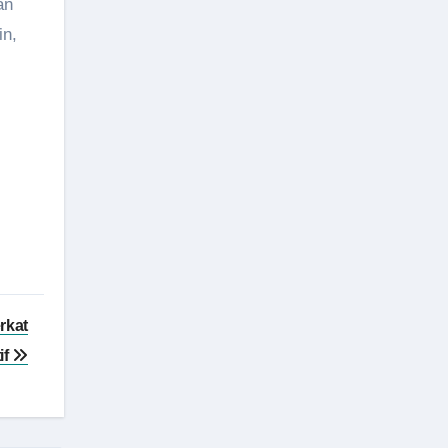
an
in,
rkat
if