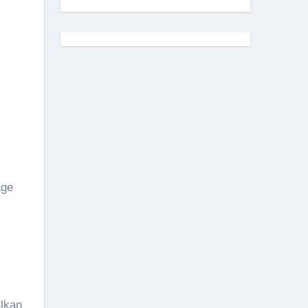
age
lkan