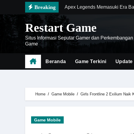
Skip
Breaking
Apex Legends Memasuki Era Ba
to
Zenless Zone Zero Semakin Pop
content
Restart Game
Mengenal Battlefield 6 sebaga
Situs Informasi Seputar Gamer dan Perkembangan
Cara Menghemat Waktu Saat Far
Game
Doom The Dark Ages Menjadi Ge
Beranda
Game Terkini
Update
Meta Baru Diablo IV Hadir deng
Genshin Impact Mobile 2026 Ha
Death Stranding 2 Menjadi Bukt
Home
Game Mobile
Girls Frontline 2 Exilium Nai
Cara Menguasai Meta Honor of K
Battlefield 6 Menghadirkan Rev
Game Mobile