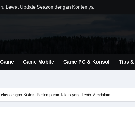
ru Lewat Update Season dengan Konten yang Lebih Segar
uler Berkat Pembaruan Gameplay dan Karakter Berkualitas
i Game Shooter Modern dengan Dunia Pertempuran yang Lebih 
ming Material Monster Hunter Wilds dengan Teknik Gameplay 
brakan Baru dalam Seri FPS dengan Aksi Lebih Agresif
 Game
Game Mobile
Game PC & Konsol
Tips &
an Kombinasi Build yang Lebih Fleksibel dan Powerful
dirkan Konten Baru dengan Dunia yang Semakin Luas
i Evolusi Game Konsol dengan Atmosfer Sinematik Tinggi
k Kelas dengan Sistem Pertempuran Taktis yang Lebih Mendalam
ings Terbaru untuk Mendominasi Setiap Pertandingan
olusi Shooter Modern dengan Teknologi dan Gameplay Generas