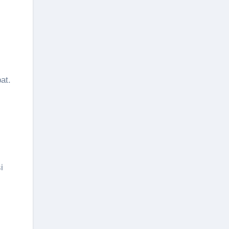
at.
i