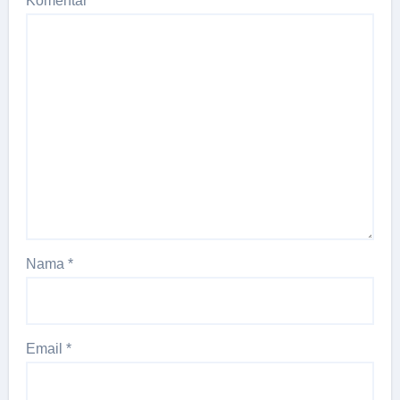
Komentar
*
Nama
*
Email
*