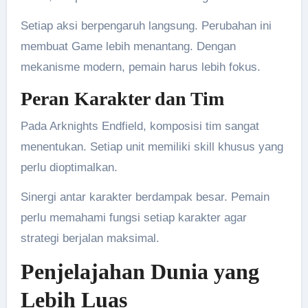
Setiap aksi berpengaruh langsung. Perubahan ini
membuat Game lebih menantang. Dengan
mekanisme modern, pemain harus lebih fokus.
Peran Karakter dan Tim
Pada Arknights Endfield, komposisi tim sangat
menentukan. Setiap unit memiliki skill khusus yang
perlu dioptimalkan.
Sinergi antar karakter berdampak besar. Pemain
perlu memahami fungsi setiap karakter agar
strategi berjalan maksimal.
Penjelajahan Dunia yang
Lebih Luas