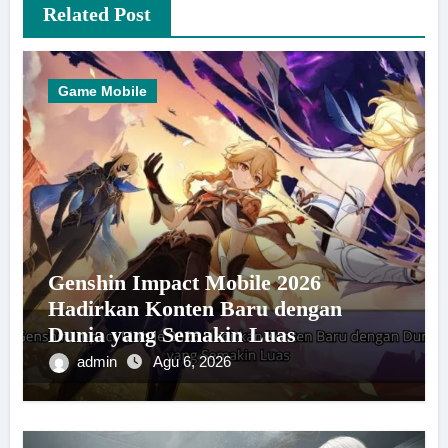
Related Post
Game Mobile
Genshin Impact Mobile 2026
Hadirkan Konten Baru dengan
Dunia yang Semakin Luas
admin
Agu 6, 2026