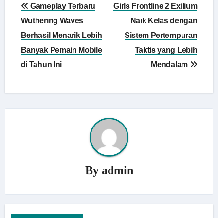
Navigasi
Gameplay Terbaru
Girls Frontline 2 Exilium
pos
Wuthering Waves
Naik Kelas dengan
Berhasil Menarik Lebih
Sistem Pertempuran
Banyak Pemain Mobile
Taktis yang Lebih
di Tahun Ini
Mendalam
By
admin