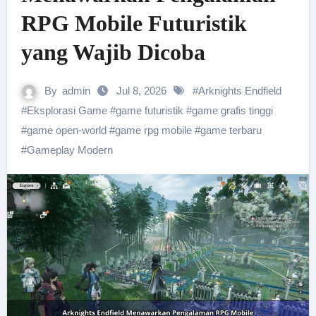
RPG Mobile Futuristik
yang Wajib Dicoba
By
admin
Jul 8, 2026
#
Arknights Endfield
#
Eksplorasi Game
#
game futuristik
#
game grafis tinggi
#
game open-world
#
game rpg mobile
#
game terbaru
#
Gameplay Modern