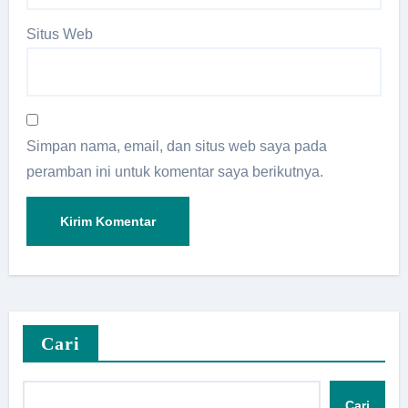
Situs Web
Simpan nama, email, dan situs web saya pada
peramban ini untuk komentar saya berikutnya.
Cari
Cari