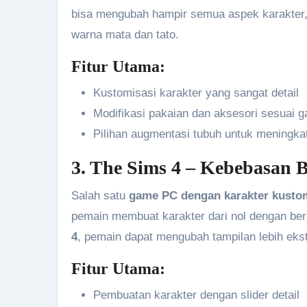
bisa mengubah hampir semua aspek karakter, m
warna mata dan tato.
Fitur Utama:
Kustomisasi karakter yang sangat detail
Modifikasi pakaian dan aksesori sesuai 
Pilihan augmentasi tubuh untuk meningk
3. The Sims 4 – Kebebasan 
Salah satu
game PC dengan karakter kustom
pemain membuat karakter dari nol dengan berb
4
, pemain dapat mengubah tampilan lebih eks
Fitur Utama:
Pembuatan karakter dengan slider detail