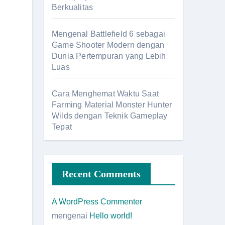
Berkualitas
Mengenal Battlefield 6 sebagai
Game Shooter Modern dengan
Dunia Pertempuran yang Lebih
Luas
Cara Menghemat Waktu Saat
Farming Material Monster Hunter
Wilds dengan Teknik Gameplay
Tepat
Recent Comments
A WordPress Commenter
mengenai
Hello world!