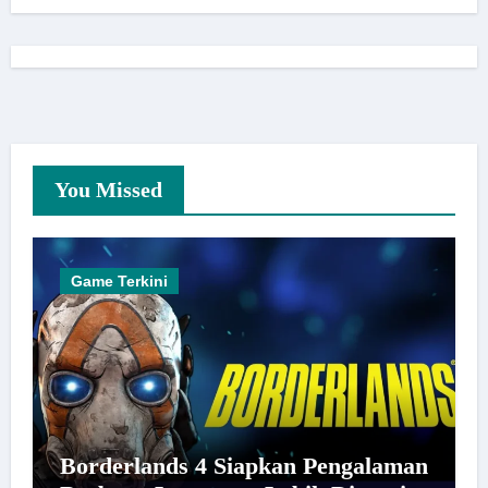
You Missed
Game Terkini
Borderlands 4 Siapkan Pengalaman