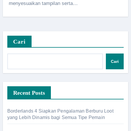
menyesuaikan tampilan serta…
Cari
Cari
Recent Posts
Borderlands 4 Siapkan Pengalaman Berburu Loot
yang Lebih Dinamis bagi Semua Tipe Pemain