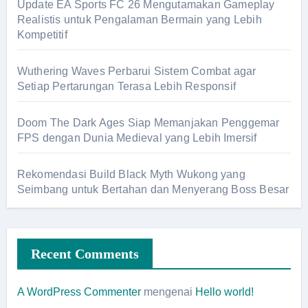
Update EA Sports FC 26 Mengutamakan Gameplay
Realistis untuk Pengalaman Bermain yang Lebih
Kompetitif
Wuthering Waves Perbarui Sistem Combat agar
Setiap Pertarungan Terasa Lebih Responsif
Doom The Dark Ages Siap Memanjakan Penggemar
FPS dengan Dunia Medieval yang Lebih Imersif
Rekomendasi Build Black Myth Wukong yang
Seimbang untuk Bertahan dan Menyerang Boss Besar
Recent Comments
A WordPress Commenter
mengenai
Hello world!