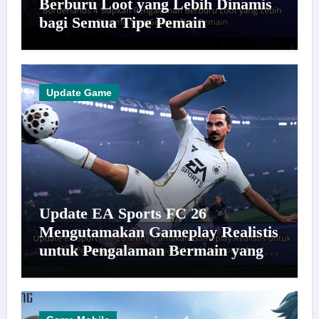
Berburu Loot yang Lebih Dinamis
bagi Semua Tipe Pemain
Update Game
Update EA Sports FC 26
Mengutamakan Gameplay Realistis
untuk Pengalaman Bermain yang
Lebih Kompetitif