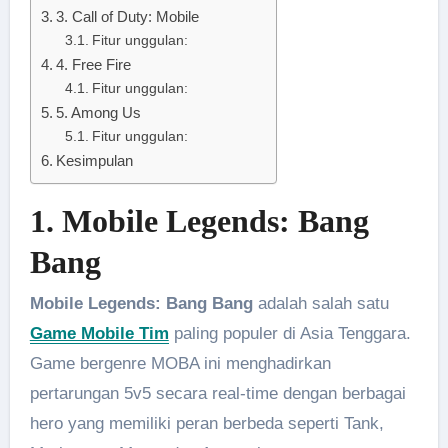
3. Call of Duty: Mobile
Fitur unggulan:
4. Free Fire
Fitur unggulan:
5. Among Us
Fitur unggulan:
Kesimpulan
1. Mobile Legends: Bang
Bang
Mobile Legends: Bang Bang
adalah salah satu
Game Mobile Tim
paling populer di Asia Tenggara.
Game bergenre MOBA ini menghadirkan
pertarungan 5v5 secara real-time dengan berbagai
hero yang memiliki peran berbeda seperti Tank,