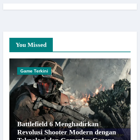
You Missed
Game Terkini
Battlefield 6 Menghadirkan
Revolusi Shooter Modern dengan