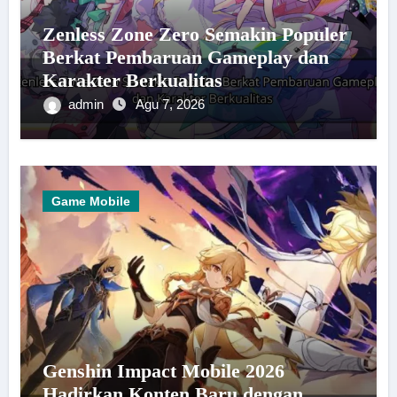
Zenless Zone Zero Semakin Populer
Berkat Pembaruan Gameplay dan
Karakter Berkualitas
admin
Agu 7, 2026
Game Mobile
Genshin Impact Mobile 2026
Hadirkan Konten Baru dengan