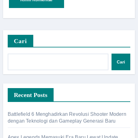
Cari
Cari
Recent Posts
Battlefield 6 Menghadirkan Revolusi Shooter Modern
dengan Teknologi dan Gameplay Generasi Baru
Apex Legends Memasuki Era Baru Lewat Update