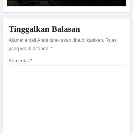
Tinggalkan Balasan
Alamat email Anda tidak akan dipublikasikan.
Ruas
yang wajib ditandai
*
Komentar
*