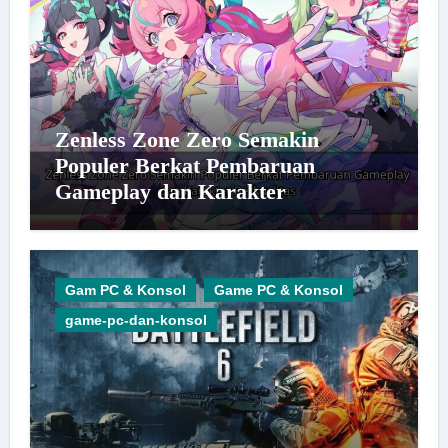
Zenless Zone Zero Semakin
Populer Berkat Pembaruan
Gameplay dan Karakter
Berkualitas
Gam PC & Konsol
Game PC & Konsol
game-pc-dan-konsol