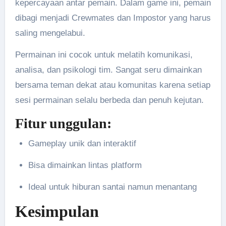
kepercayaan antar pemain. Dalam game ini, pemain
dibagi menjadi Crewmates dan Impostor yang harus
saling mengelabui.
Permainan ini cocok untuk melatih komunikasi,
analisa, dan psikologi tim. Sangat seru dimainkan
bersama teman dekat atau komunitas karena setiap
sesi permainan selalu berbeda dan penuh kejutan.
Fitur unggulan:
Gameplay unik dan interaktif
Bisa dimainkan lintas platform
Ideal untuk hiburan santai namun menantang
Kesimpulan