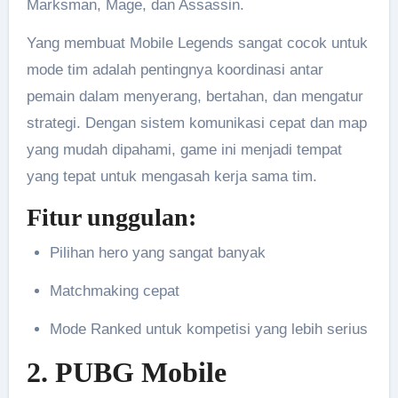
Marksman, Mage, dan Assassin.
Yang membuat Mobile Legends sangat cocok untuk
mode tim adalah pentingnya koordinasi antar
pemain dalam menyerang, bertahan, dan mengatur
strategi. Dengan sistem komunikasi cepat dan map
yang mudah dipahami, game ini menjadi tempat
yang tepat untuk mengasah kerja sama tim.
Fitur unggulan:
Pilihan hero yang sangat banyak
Matchmaking cepat
Mode Ranked untuk kompetisi yang lebih serius
2. PUBG Mobile