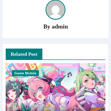
By
admin
Related Post
Game Mobile