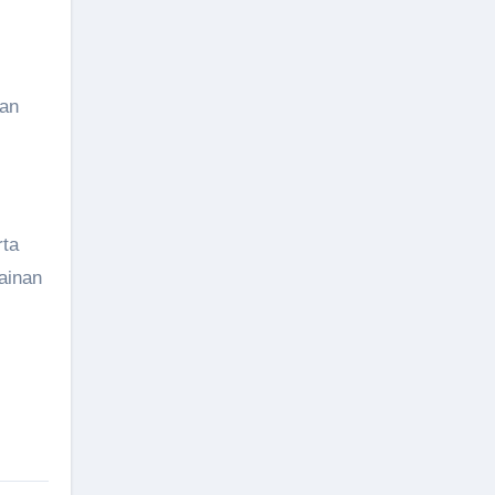
kan
rta
ainan