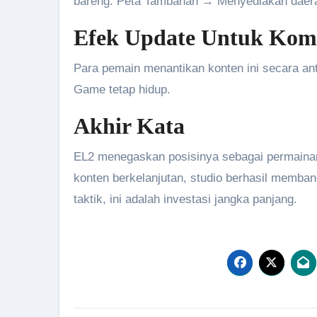
bareng. Peta Tambahan → Menyediakan daer
Efek Update Untuk Kom
Para pemain menantikan konten ini secara an
Game tetap hidup.
Akhir Kata
EL2 menegaskan posisinya sebagai permainan
konten berkelanjutan, studio berhasil memba
taktik, ini adalah investasi jangka panjang.