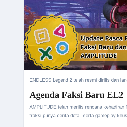
ENDLESS Legend 2 telah resmi dirilis dan l
Agenda Faksi Baru EL2
AMPLITUDE telah merilis rencana kehadiran fr
fraksi punya cerita detail serta gameplay khu