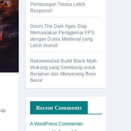
Pertarungan Terasa Lebih
Responsif
Doom The Dark Ages Siap
Memanjakan Penggemar FPS
dengan Dunia Medieval yang
Lebih Imersif
Rekomendasi Build Black Myth
Wukong yang Seimbang untuk
Bertahan dan Menyerang Boss
Besar
Recent Comments
iap
A WordPress Commenter