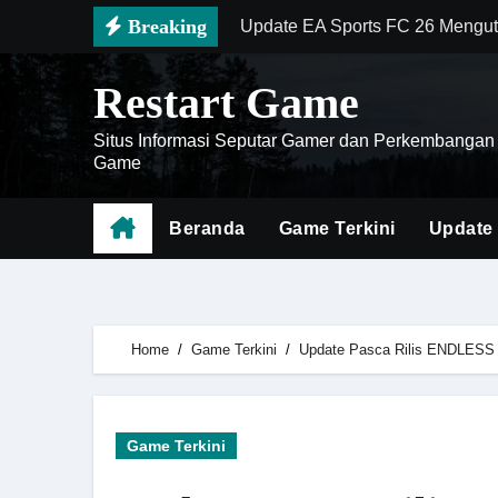
Skip
Breaking
Update EA Sports FC 26 Mengut
to
Wuthering Waves Perbarui Siste
content
Restart Game
Doom The Dark Ages Siap Mema
Situs Informasi Seputar Gamer dan Perkembangan
Rekomendasi Build Black Myth
Game
Battlefield 6 Menghadirkan Rev
Beranda
Game Terkini
Update
Apex Legends Memasuki Era Ba
Zenless Zone Zero Semakin Pop
Mengenal Battlefield 6 sebaga
Home
Game Terkini
Update Pasca Rilis ENDLESS 
Cara Menghemat Waktu Saat Far
Borderlands 4 Siapkan Pengala
Game Terkini