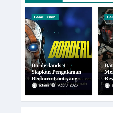
Game Terkini
Gam
Borderlands 4
Bat
Siapkan Pengalaman
Me
Berburu Loot yang
Rev
Lebih Dinamis bagi
Mo
admin
Agu 8, 2026
Semua Tipe Pemain
Tek
Gam
Ba