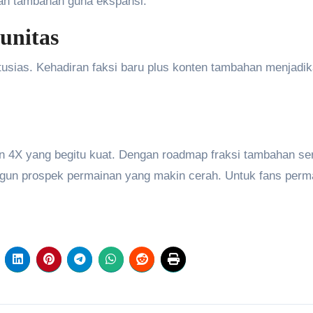
ah tambahan guna ekspansi.
unitas
tusias. Kehadiran faksi baru plus konten tambahan menjadi
 4X yang begitu kuat. Dengan roadmap fraksi tambahan se
ngun prospek permainan yang makin cerah. Untuk fans perm