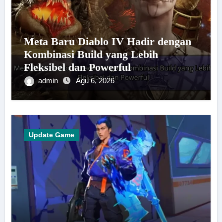
Meta Baru Diablo IV Hadir dengan
Kombinasi Build yang Lebih
Fleksibel dan Powerful
admin
Agu 6, 2026
Update Game