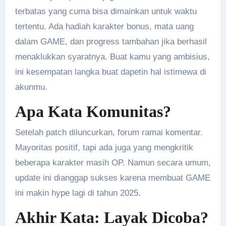
terbatas yang cuma bisa dimainkan untuk waktu
tertentu. Ada hadiah karakter bonus, mata uang
dalam GAME, dan progress tambahan jika berhasil
menaklukkan syaratnya. Buat kamu yang ambisius,
ini kesempatan langka buat dapetin hal istimewa di
akunmu.
Apa Kata Komunitas?
Setelah patch diluncurkan, forum ramai komentar.
Mayoritas positif, tapi ada juga yang mengkritik
beberapa karakter masih OP. Namun secara umum,
update ini dianggap sukses karena membuat GAME
ini makin hype lagi di tahun 2025.
Akhir Kata: Layak Dicoba?