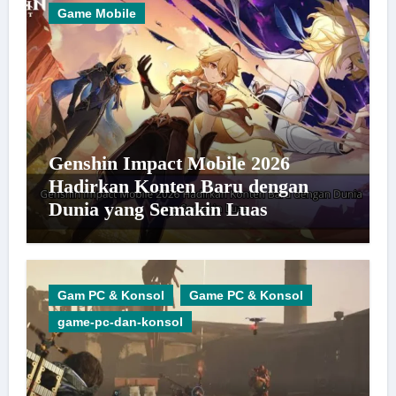
Game Mobile
Genshin Impact Mobile 2026
Hadirkan Konten Baru dengan
Dunia yang Semakin Luas
Gam PC & Konsol
Game PC & Konsol
game-pc-dan-konsol