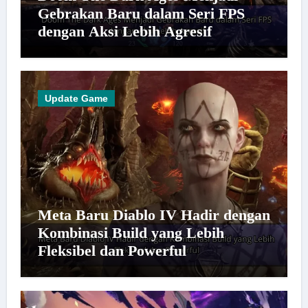
Gebrakan Baru dalam Seri FPS
dengan Aksi Lebih Agresif
Update Game
Meta Baru Diablo IV Hadir dengan
Kombinasi Build yang Lebih
Fleksibel dan Powerful