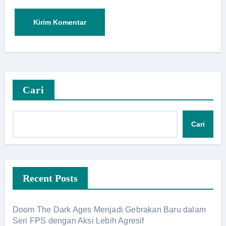
Cari
Cari
Recent Posts
Doom The Dark Ages Menjadi Gebrakan Baru dalam
Seri FPS dengan Aksi Lebih Agresif