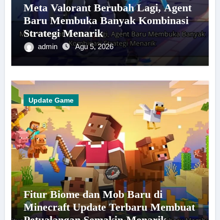
Meta Valorant Berubah Lagi, Agent
Baru Membuka Banyak Kombinasi
Strategi Menarik
admin
Agu 5, 2026
Update Game
Fitur Biome dan Mob Baru di
Minecraft Update Terbaru Membuat
Petualangan Semakin Menarik