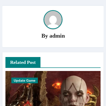
By
admin
Related Post
Update Game