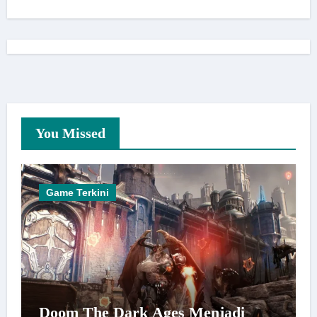
You Missed
Game Terkini
Doom The Dark Ages Menjadi