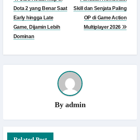
pos
Dota 2 yang Benar Saat
Skill dan Senjata Paling
Early hingga Late
OP di Game Action
Game, Dijamin Lebih
Multiplayer 2026
Dominan
By
admin
Related Post