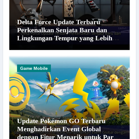
Delta Force Update Terbaru
Perkenalkan Senjata Baru dan
Lingkungan Tempur yang Lebih
Dinamis
Game Mobile
Update Pokémon GO Terbaru
Menghadirkan Event Global
dengan Fitur Menarik untuk Para