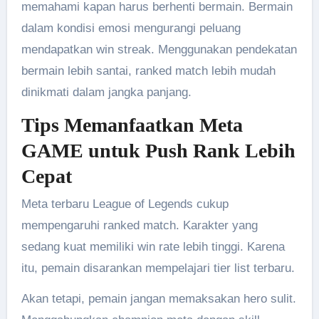
memahami kapan harus berhenti bermain. Bermain
dalam kondisi emosi mengurangi peluang
mendapatkan win streak. Menggunakan pendekatan
bermain lebih santai, ranked match lebih mudah
dinikmati dalam jangka panjang.
Tips Memanfaatkan Meta
GAME untuk Push Rank Lebih
Cepat
Meta terbaru League of Legends cukup
mempengaruhi ranked match. Karakter yang
sedang kuat memiliki win rate lebih tinggi. Karena
itu, pemain disarankan mempelajari tier list terbaru.
Akan tetapi, pemain jangan memaksakan hero sulit.