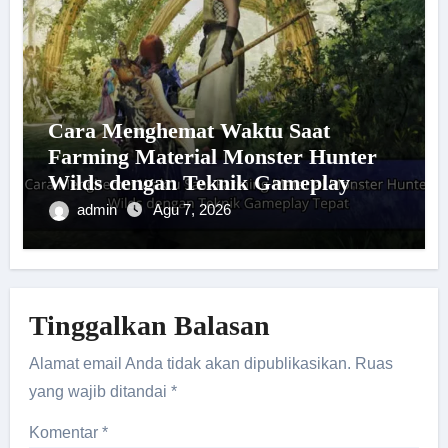
Cara Menghemat Waktu Saat
Farming Material Monster Hunter
Wilds dengan Teknik Gameplay
Tepat
admin
Agu 7, 2026
Tinggalkan Balasan
Alamat email Anda tidak akan dipublikasikan.
Ruas
yang wajib ditandai
*
Komentar
*