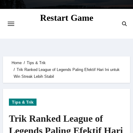
Skip
to
Restart Game
content
Situs Informasi Seputar Gamer dan
Perkembangan Game
Home
Tips & Trik
Trik Ranked League of Legends Paling Efektif Hari Ini untuk
Win Streak Lebih Stabil
Tips & Trik
Trik Ranked League of
Legends Paling Efektif Hari