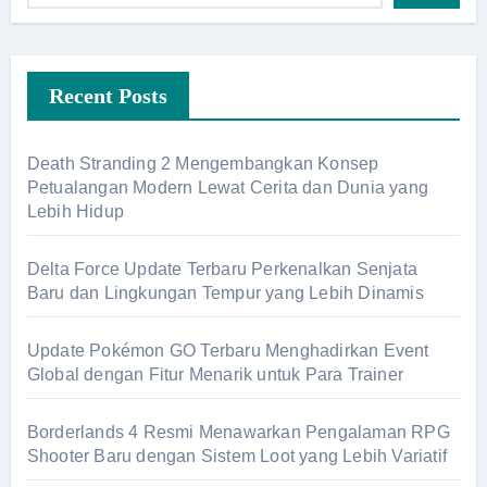
Recent Posts
Death Stranding 2 Mengembangkan Konsep
Petualangan Modern Lewat Cerita dan Dunia yang
Lebih Hidup
Delta Force Update Terbaru Perkenalkan Senjata
Baru dan Lingkungan Tempur yang Lebih Dinamis
Update Pokémon GO Terbaru Menghadirkan Event
Global dengan Fitur Menarik untuk Para Trainer
Borderlands 4 Resmi Menawarkan Pengalaman RPG
Shooter Baru dengan Sistem Loot yang Lebih Variatif