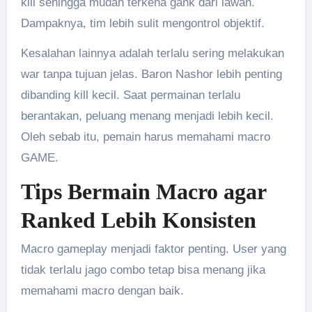
kill sehingga mudah terkena gank dari lawan.
Dampaknya, tim lebih sulit mengontrol objektif.
Kesalahan lainnya adalah terlalu sering melakukan
war tanpa tujuan jelas. Baron Nashor lebih penting
dibanding kill kecil. Saat permainan terlalu
berantakan, peluang menang menjadi lebih kecil.
Oleh sebab itu, pemain harus memahami macro
GAME.
Tips Bermain Macro agar
Ranked Lebih Konsisten
Macro gameplay menjadi faktor penting. User yang
tidak terlalu jago combo tetap bisa menang jika
memahami macro dengan baik.