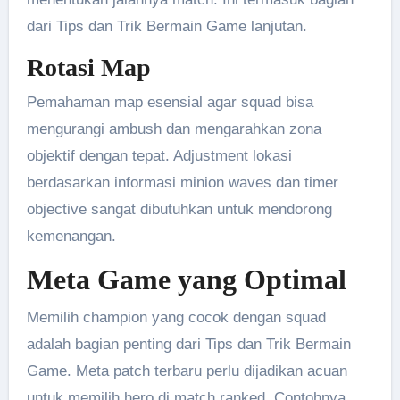
dari Tips dan Trik Bermain Game lanjutan.
Rotasi Map
Pemahaman map esensial agar squad bisa
mengurangi ambush dan mengarahkan zona
objektif dengan tepat. Adjustment lokasi
berdasarkan informasi minion waves dan timer
objective sangat dibutuhkan untuk mendorong
kemenangan.
Meta Game yang Optimal
Memilih champion yang cocok dengan squad
adalah bagian penting dari Tips dan Trik Bermain
Game. Meta patch terbaru perlu dijadikan acuan
untuk memilih hero di match ranked. Contohnya,