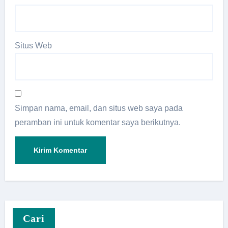
Situs Web
Simpan nama, email, dan situs web saya pada
peramban ini untuk komentar saya berikutnya.
Cari