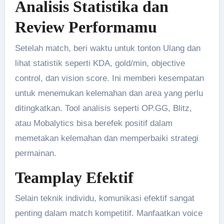
Analisis Statistika dan
Review Performamu
Setelah match, beri waktu untuk tonton Ulang dan
lihat statistik seperti KDA, gold/min, objective
control, dan vision score. Ini memberi kesempatan
untuk menemukan kelemahan dan area yang perlu
ditingkatkan. Tool analisis seperti OP.GG, Blitz,
atau Mobalytics bisa berefek positif dalam
memetakan kelemahan dan memperbaiki strategi
permainan.
Teamplay Efektif
Selain teknik individu, komunikasi efektif sangat
penting dalam match kompetitif. Manfaatkan voice