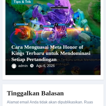
Tips & Trik
Cara Menguasai Meta Honor of
Kings Terbaru untuk Mendominasi
Setiap Pertandingan
admin
Agu 6, 2026
Tinggalkan Balasan
Alamat email Anda tidak akan dipublikasikan.
Ruas