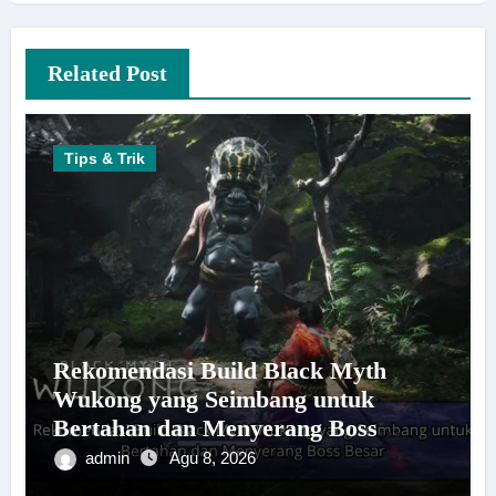
Related Post
Tips & Trik
Rekomendasi Build Black Myth
Wukong yang Seimbang untuk
Bertahan dan Menyerang Boss
Besar
admin
Agu 8, 2026