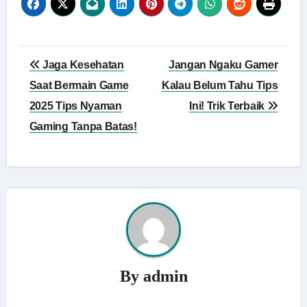
Navigasi
Jaga Kesehatan
Jangan Ngaku Gamer
pos
Saat Bermain Game
Kalau Belum Tahu Tips
2025 Tips Nyaman
Ini! Trik Terbaik
Gaming Tanpa Batas!
By
admin