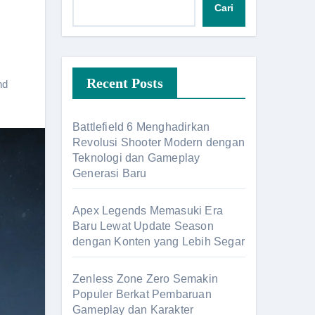
Cari
Recent Posts
nd
Battlefield 6 Menghadirkan
Revolusi Shooter Modern dengan
Teknologi dan Gameplay
Generasi Baru
Apex Legends Memasuki Era
Baru Lewat Update Season
dengan Konten yang Lebih Segar
Zenless Zone Zero Semakin
Populer Berkat Pembaruan
Gameplay dan Karakter