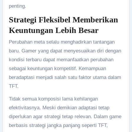
penting.
Strategi Fleksibel Memberikan
Keuntungan Lebih Besar
Perubahan meta selalu menghadirkan tantangan
baru. Gamer yang dapat menyesuaikan diri dengan
kondisi terbaru dapat memanfaatkan perubahan
sebagai keuntungan kompetitif. Kemampuan
beradaptasi menjadi salah satu faktor utama dalam
TFT.
Tidak semua komposisi lama kehilangan
efektivitasnya. Meski demikian adaptasi tetap
diperlukan agar strategi tetap relevan. Dalam game
berbasis strategi jangka panjang seperti TFT,