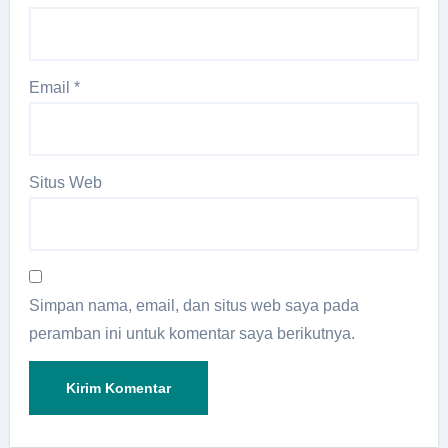
Email
*
Situs Web
Simpan nama, email, dan situs web saya pada
peramban ini untuk komentar saya berikutnya.