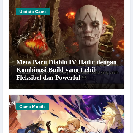
Update Game
Meta Baru Diablo IV Hadir dengan
Kombinasi Build yang Lebih
Fleksibel dan Powerful
Game Mobile