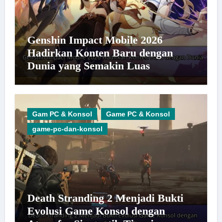
Genshin Impact Mobile 2026
Hadirkan Konten Baru dengan
Dunia yang Semakin Luas
Gam PC & Konsol
Game PC & Konsol
game-pc-dan-konsol
Death Stranding 2 Menjadi Bukti
Evolusi Game Konsol dengan