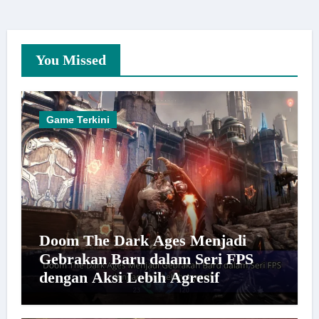
You Missed
Game Terkini
Doom The Dark Ages Menjadi
Gebrakan Baru dalam Seri FPS
dengan Aksi Lebih Agresif