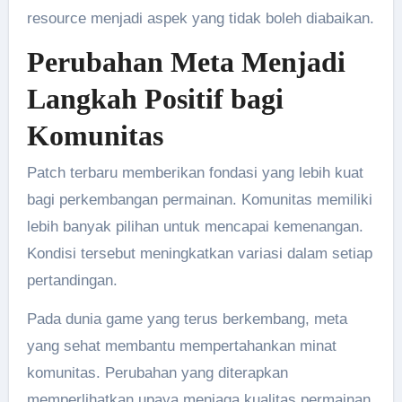
resource menjadi aspek yang tidak boleh diabaikan.
Perubahan Meta Menjadi
Langkah Positif bagi
Komunitas
Patch terbaru memberikan fondasi yang lebih kuat
bagi perkembangan permainan. Komunitas memiliki
lebih banyak pilihan untuk mencapai kemenangan.
Kondisi tersebut meningkatkan variasi dalam setiap
pertandingan.
Pada dunia game yang terus berkembang, meta
yang sehat membantu mempertahankan minat
komunitas. Perubahan yang diterapkan
memperlihatkan upaya menjaga kualitas permainan