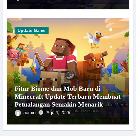
Update Game
Fitur Biome dan Mob Baru di
Minecraft Update Terbaru Membuat
Petualangan Semakin Menarik
admin
Agu 4, 2026