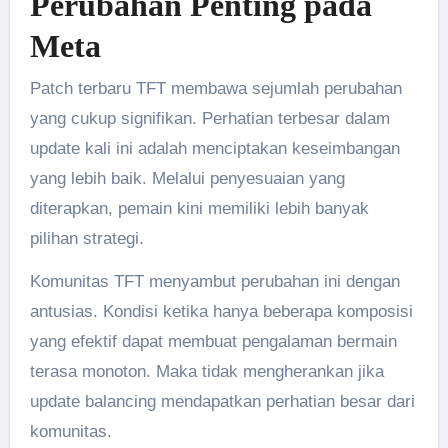
Perubahan Penting pada
Meta
Patch terbaru TFT membawa sejumlah perubahan
yang cukup signifikan. Perhatian terbesar dalam
update kali ini adalah menciptakan keseimbangan
yang lebih baik. Melalui penyesuaian yang
diterapkan, pemain kini memiliki lebih banyak
pilihan strategi.
Komunitas TFT menyambut perubahan ini dengan
antusias. Kondisi ketika hanya beberapa komposisi
yang efektif dapat membuat pengalaman bermain
terasa monoton. Maka tidak mengherankan jika
update balancing mendapatkan perhatian besar dari
komunitas.