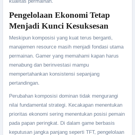
kualitas permainan.
Pengelolaan Ekonomi Tetap
Menjadi Kunci Kesuksesan
Meskipun komposisi yang kuat terus berganti,
manajemen resource masih menjadi fondasi utama
permainan. Gamer yang memahami kapan harus
menabung dan berinvestasi mampu
mempertahankan konsistensi sepanjang
pertandingan.
Perubahan komposisi dominan tidak mengurangi
nilai fundamental strategi. Kecakapan menentukan
prioritas ekonomi sering menentukan posisi pemain
pada papan peringkat. Di dalam game berbasis
keputusan jangka panjang seperti TFT, pengelolaan