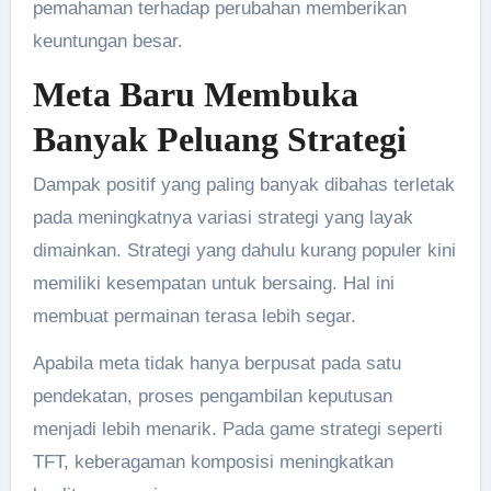
pemahaman terhadap perubahan memberikan
keuntungan besar.
Meta Baru Membuka
Banyak Peluang Strategi
Dampak positif yang paling banyak dibahas terletak
pada meningkatnya variasi strategi yang layak
dimainkan. Strategi yang dahulu kurang populer kini
memiliki kesempatan untuk bersaing. Hal ini
membuat permainan terasa lebih segar.
Apabila meta tidak hanya berpusat pada satu
pendekatan, proses pengambilan keputusan
menjadi lebih menarik. Pada game strategi seperti
TFT, keberagaman komposisi meningkatkan