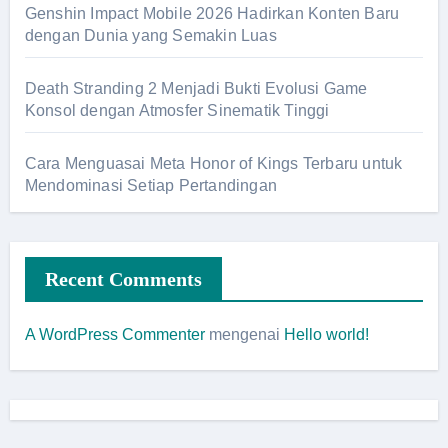
Genshin Impact Mobile 2026 Hadirkan Konten Baru
dengan Dunia yang Semakin Luas
Death Stranding 2 Menjadi Bukti Evolusi Game
Konsol dengan Atmosfer Sinematik Tinggi
Cara Menguasai Meta Honor of Kings Terbaru untuk
Mendominasi Setiap Pertandingan
Recent Comments
A WordPress Commenter
mengenai
Hello world!