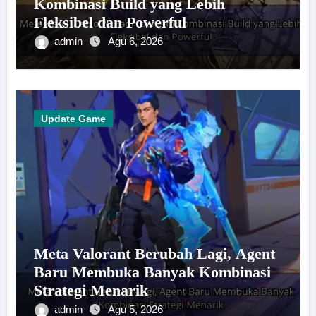
Kombinasi Build yang Lebih
Fleksibel dan Powerful
admin
Agu 6, 2026
Update Game
Meta Valorant Berubah Lagi, Agent
Baru Membuka Banyak Kombinasi
Strategi Menarik
admin
Agu 5, 2026