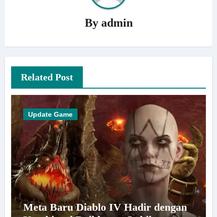
By
admin
Related Post
Update Game
Meta Baru Diablo IV Hadir dengan