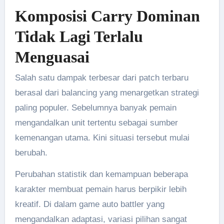
Komposisi Carry Dominan
Tidak Lagi Terlalu
Menguasai
Salah satu dampak terbesar dari patch terbaru
berasal dari balancing yang menargetkan strategi
paling populer. Sebelumnya banyak pemain
mengandalkan unit tertentu sebagai sumber
kemenangan utama. Kini situasi tersebut mulai
berubah.
Perubahan statistik dan kemampuan beberapa
karakter membuat pemain harus berpikir lebih
kreatif. Di dalam game auto battler yang
mengandalkan adaptasi, variasi pilihan sangat