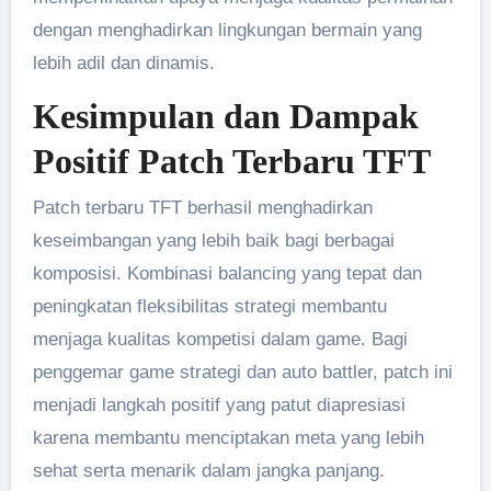
dengan menghadirkan lingkungan bermain yang
lebih adil dan dinamis.
Kesimpulan dan Dampak
Positif Patch Terbaru TFT
Patch terbaru TFT berhasil menghadirkan
keseimbangan yang lebih baik bagi berbagai
komposisi. Kombinasi balancing yang tepat dan
peningkatan fleksibilitas strategi membantu
menjaga kualitas kompetisi dalam game. Bagi
penggemar game strategi dan auto battler, patch ini
menjadi langkah positif yang patut diapresiasi
karena membantu menciptakan meta yang lebih
sehat serta menarik dalam jangka panjang.