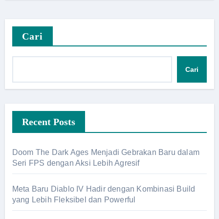
Cari
Cari
Recent Posts
Doom The Dark Ages Menjadi Gebrakan Baru dalam
Seri FPS dengan Aksi Lebih Agresif
Meta Baru Diablo IV Hadir dengan Kombinasi Build
yang Lebih Fleksibel dan Powerful