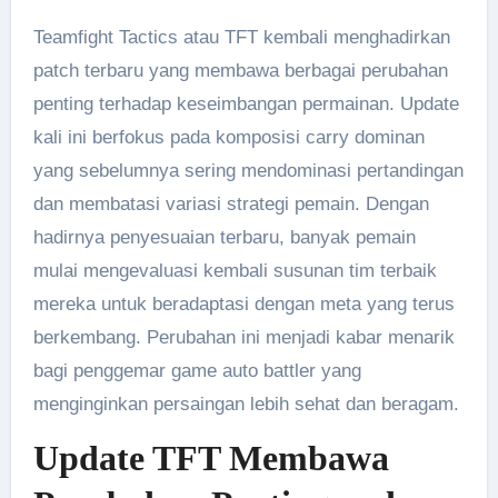
Teamfight Tactics atau TFT kembali menghadirkan
patch terbaru yang membawa berbagai perubahan
penting terhadap keseimbangan permainan. Update
kali ini berfokus pada komposisi carry dominan
yang sebelumnya sering mendominasi pertandingan
dan membatasi variasi strategi pemain. Dengan
hadirnya penyesuaian terbaru, banyak pemain
mulai mengevaluasi kembali susunan tim terbaik
mereka untuk beradaptasi dengan meta yang terus
berkembang. Perubahan ini menjadi kabar menarik
bagi penggemar game auto battler yang
menginginkan persaingan lebih sehat dan beragam.
Update TFT Membawa