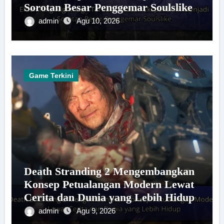
Sorotan Besar Penggemar Soulslike
admin
Agu 10, 2026
Game Terkini
Death Stranding 2 Mengembangkan
Konsep Petualangan Modern Lewat
Cerita dan Dunia yang Lebih Hidup
admin
Agu 9, 2026