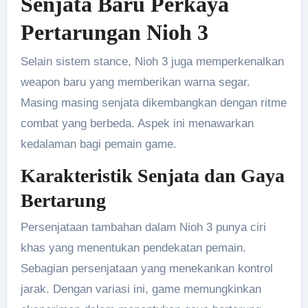
Senjata Baru Perkaya
Pertarungan Nioh 3
Selain sistem stance, Nioh 3 juga memperkenalkan
weapon baru yang memberikan warna segar.
Masing masing senjata dikembangkan dengan ritme
combat yang berbeda. Aspek ini menawarkan
kedalaman bagi pemain game.
Karakteristik Senjata dan Gaya
Bertarung
Persenjataan tambahan dalam Nioh 3 punya ciri
khas yang menentukan pendekatan pemain.
Sebagian persenjataan yang menekankan kontrol
jarak. Dengan variasi ini, game memungkinkan