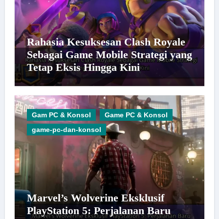
Rahasia Kesuksesan Clash Royale
Sebagai Game Mobile Strategi yang
Tetap Eksis Hingga Kini
Gam PC & Konsol
Game PC & Konsol
game-pc-dan-konsol
Marvel’s Wolverine Eksklusif
PlayStation 5: Perjalanan Baru