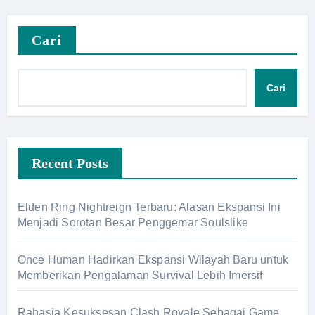
Cari
Cari
Recent Posts
Elden Ring Nightreign Terbaru: Alasan Ekspansi Ini
Menjadi Sorotan Besar Penggemar Soulslike
Once Human Hadirkan Ekspansi Wilayah Baru untuk
Memberikan Pengalaman Survival Lebih Imersif
Rahasia Kesuksesan Clash Royale Sebagai Game