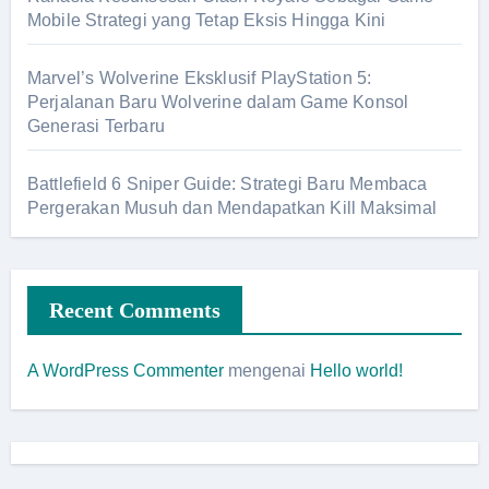
Mobile Strategi yang Tetap Eksis Hingga Kini
Marvel’s Wolverine Eksklusif PlayStation 5:
Perjalanan Baru Wolverine dalam Game Konsol
Generasi Terbaru
Battlefield 6 Sniper Guide: Strategi Baru Membaca
Pergerakan Musuh dan Mendapatkan Kill Maksimal
Recent Comments
A WordPress Commenter
mengenai
Hello world!