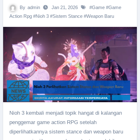
By
admin
Jan 21, 2026
#
Game
#
Game
Action Rpg
#
Nioh 3
#
Sistem Stance
#
Weapon Baru
Nioh 3 kembali menjadi topik hangat di kalangan
penggemar game action RPG setelah
diperlihatkannya sistem stance dan weapon baru