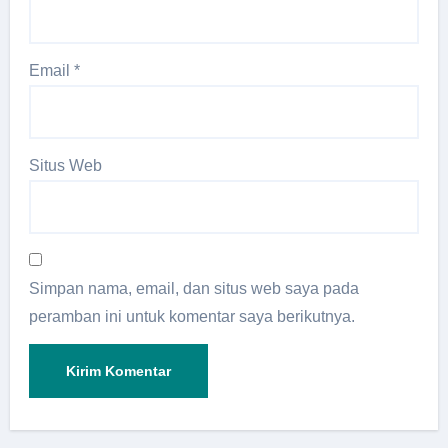
Email
*
Situs Web
Simpan nama, email, dan situs web saya pada
peramban ini untuk komentar saya berikutnya.