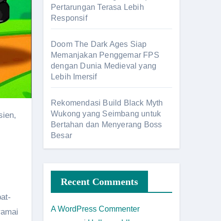
Pertarungan Terasa Lebih
Responsif
Doom The Dark Ages Siap
Memanjakan Penggemar FPS
dengan Dunia Medieval yang
Lebih Imersif
Rekomendasi Build Black Myth
Wukong yang Seimbang untuk
Bertahan dan Menyerang Boss
Besar
Recent Comments
at-
A WordPress Commenter
ramai