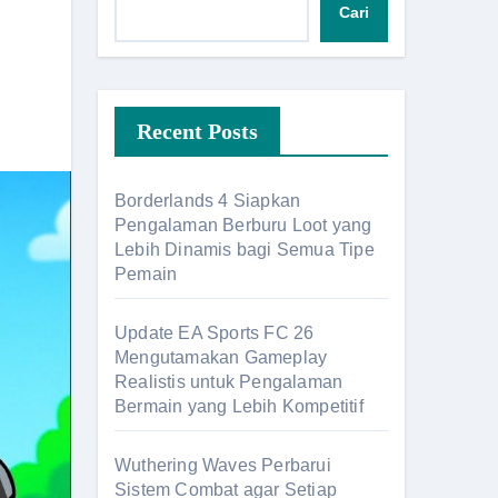
Cari
Recent Posts
Borderlands 4 Siapkan
Pengalaman Berburu Loot yang
Lebih Dinamis bagi Semua Tipe
Pemain
Update EA Sports FC 26
Mengutamakan Gameplay
Realistis untuk Pengalaman
Bermain yang Lebih Kompetitif
Wuthering Waves Perbarui
Sistem Combat agar Setiap