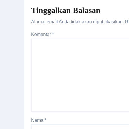
Tinggalkan Balasan
Alamat email Anda tidak akan dipublikasikan.
R
Komentar
*
Nama
*