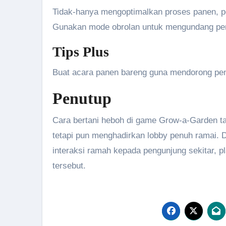
Tidak-hanya mengoptimalkan proses panen, p
Gunakan mode obrolan untuk mengundang pema
Tips Plus
Buat acara panen bareng guna mendorong pen
Penutup
Cara bertani heboh di game Grow-a-Garden t
tetapi pun menghadirkan lobby penuh ramai. De
interaksi ramah kepada pengunjung sekitar, pl
tersebut.