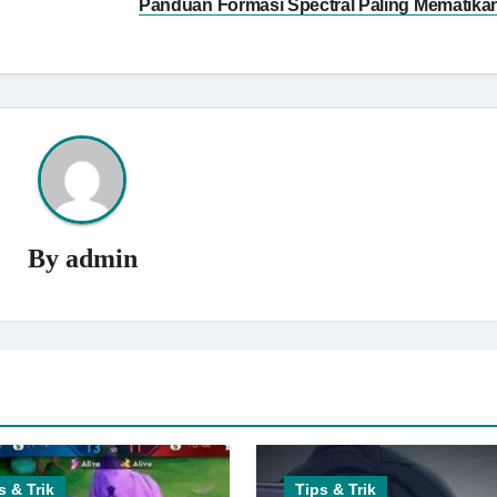
Panduan Formasi Spectral Paling Mematika
By
admin
s & Trik
Tips & Trik