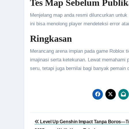
Tes Map Sebelum Publik
Menjelang map anda resmi diluncurkan untuk
ini bisa menolong player mendeteksi error a
Ringkasan
Merancang arena impian pada game Roblox ti
imajinasi serta ketekunan. Lewat memahami p
seru, tetapi juga bernilai bagi banyak pemain 
Navigasi
Level Up Genshin Impact Tanpa Boros—Tri