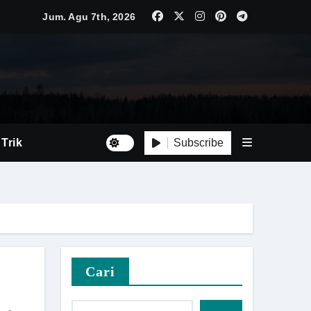
Jum. Agu 7th, 2026
Luas
Tepat
Subscribe
 Trik
i Baru
Cari