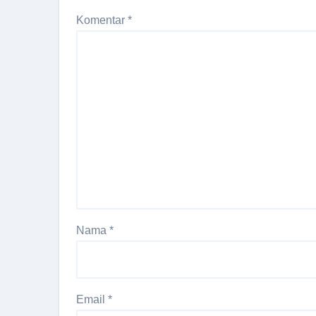
Komentar
*
Nama
*
Email
*