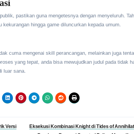
asi
 publik, pastikan guna mengetesnya dengan menyeluruh. Ta
tau kekurangan hingga game diluncurkan kepada umum.
dak cuma mengenai skill perancangan, melainkan juga tent
roses yang tepat, anda bisa mewujudkan judul pada tidak h
di luar sana.
k Versi
Eksekusi Kombinasi Knight di Tides of Annihilat