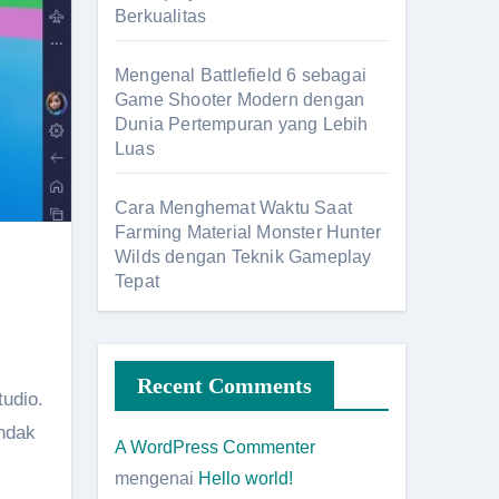
Berkualitas
Mengenal Battlefield 6 sebagai
Game Shooter Modern dengan
Dunia Pertempuran yang Lebih
Luas
Cara Menghemat Waktu Saat
Farming Material Monster Hunter
Wilds dengan Teknik Gameplay
Tepat
Recent Comments
udio.
endak
A WordPress Commenter
mengenai
Hello world!