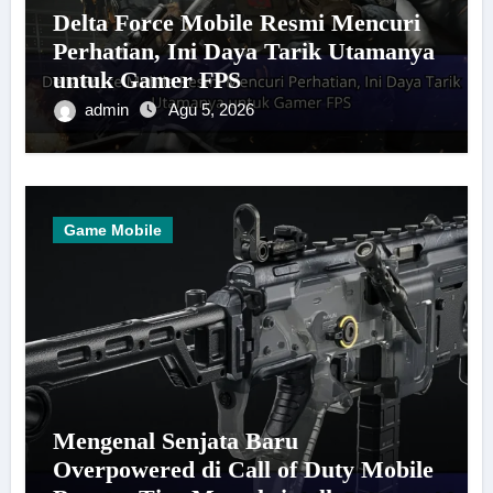
Delta Force Mobile Resmi Mencuri
Perhatian, Ini Daya Tarik Utamanya
untuk Gamer FPS
admin
Agu 5, 2026
Game Mobile
Mengenal Senjata Baru
Overpowered di Call of Duty Mobile