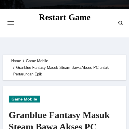
Skip
to
Restart Game
content
Situs Informasi Seputar Gamer dan
Perkembangan Game
Home
Game Mobile
Granblue Fantasy Masuk Steam Bawa Akses PC untuk
Pertarungan Epik
Game Mobile
Granblue Fantasy Masuk
Steam Bawa Akses PC