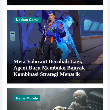
Update Game
Meta Valorant Berubah Lagi,
Agent Baru Membuka Banyak
Kombinasi Strategi Menarik
Game Mobile