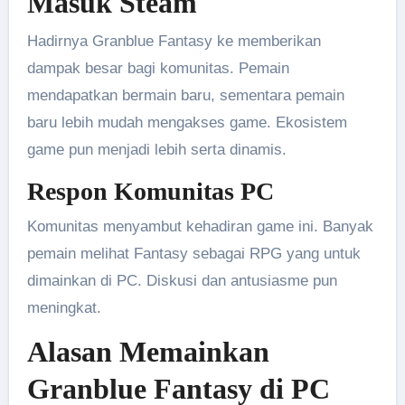
Masuk Steam
Hadirnya Granblue Fantasy ke memberikan
dampak besar bagi komunitas. Pemain
mendapatkan bermain baru, sementara pemain
baru lebih mudah mengakses game. Ekosistem
game pun menjadi lebih serta dinamis.
Respon Komunitas PC
Komunitas menyambut kehadiran game ini. Banyak
pemain melihat Fantasy sebagai RPG yang untuk
dimainkan di PC. Diskusi dan antusiasme pun
meningkat.
Alasan Memainkan
Granblue Fantasy di PC