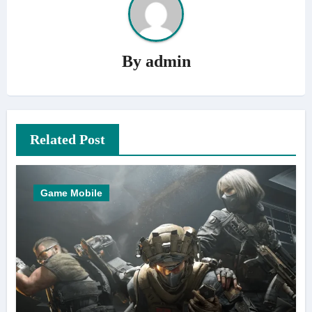
By
admin
Related Post
Game Mobile