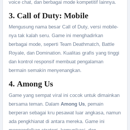
voice chat, dan berbagai mode kompetitif lainnya.
3.
Call of Duty: Mobile
Mengusung nama besar Call of Duty, versi mobile-
nya tak kalah seru. Game ini menghadirkan
berbagai mode, seperti Team Deathmatch, Battle
Royale, dan Domination. Kualitas grafis yang tinggi
dan kontrol responsif membuat pengalaman
bermain semakin menyenangkan.
4.
Among Us
Game yang sempat viral ini cocok untuk dimainkan
bersama teman. Dalam
Among Us
, pemain
berperan sebagai kru pesawat luar angkasa, namun
ada pengkhianat di antara mereka. Game ini