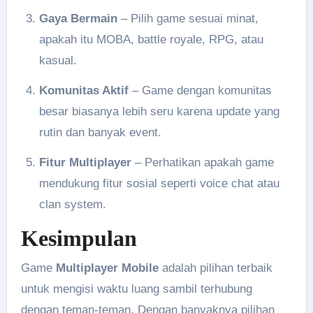
Gaya Bermain
– Pilih game sesuai minat,
apakah itu MOBA, battle royale, RPG, atau
kasual.
Komunitas Aktif
– Game dengan komunitas
besar biasanya lebih seru karena update yang
rutin dan banyak event.
Fitur Multiplayer
– Perhatikan apakah game
mendukung fitur sosial seperti voice chat atau
clan system.
Kesimpulan
Game
Multiplayer Mobile
adalah pilihan terbaik
untuk mengisi waktu luang sambil terhubung
dengan teman-teman. Dengan banyaknya pilihan