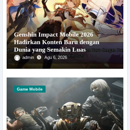
Genshin Impact Mobile 2026
Hadirkan Konten Baru dengan
Dunia yang Semakin Luas
admin
Agu 6, 2026
Game Mobile