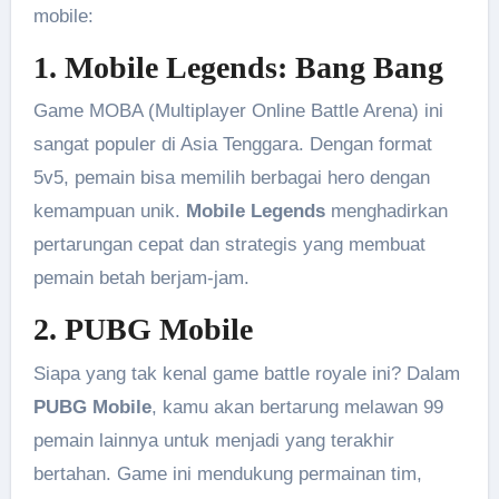
mobile:
1.
Mobile Legends: Bang Bang
Game MOBA (Multiplayer Online Battle Arena) ini
sangat populer di Asia Tenggara. Dengan format
5v5, pemain bisa memilih berbagai hero dengan
kemampuan unik.
Mobile Legends
menghadirkan
pertarungan cepat dan strategis yang membuat
pemain betah berjam-jam.
2.
PUBG Mobile
Siapa yang tak kenal game battle royale ini? Dalam
PUBG Mobile
, kamu akan bertarung melawan 99
pemain lainnya untuk menjadi yang terakhir
bertahan. Game ini mendukung permainan tim,