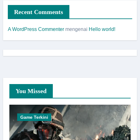
Recent Comments
A WordPress Commenter
mengenai
Hello world!
You Missed
Game Terkini