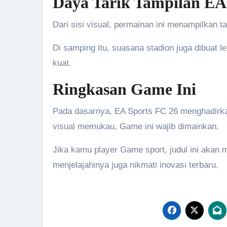
Daya Tarik Tampilan EA
Dari sisi visual, permainan ini menampilkan tam
Di samping itu, suasana stadion juga dibuat l
kuat.
Ringkasan Game Ini
Pada dasarnya, EA Sports FC 26 menghadirka
visual memukau, Game ini wajib dimainkan.
Jika kamu player Game sport, judul ini akan
menjelajahinya juga nikmati inovasi terbaru.