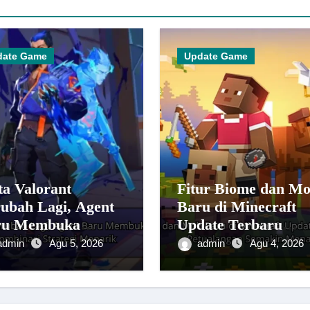
date Game
Update Game
a Valorant
Fitur Biome dan M
ubah Lagi, Agent
Baru di Minecraft
ru Membuka
Update Terbaru
nyak Kombinasi
Membuat Petualang
admin
Agu 5, 2026
admin
Agu 4, 2026
ategi Menarik
Semakin Menarik