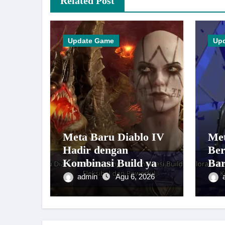
Related Post
Update Game
Up
Meta Baru Diablo IV
Met
Hadir dengan
Ber
Kombinasi Build yang
Ba
Lebih Fleksibel dan
Ba
admin
Agu 6, 2026
Powerful
Str