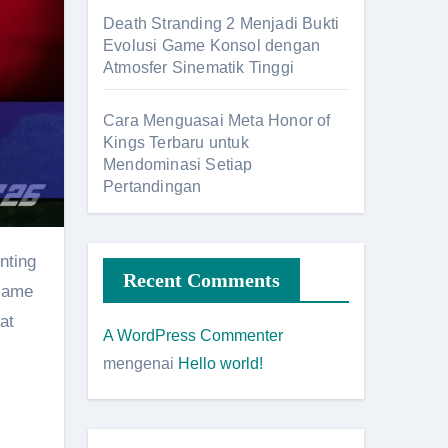
Death Stranding 2 Menjadi Bukti
Evolusi Game Konsol dengan
Atmosfer Sinematik Tinggi
Cara Menguasai Meta Honor of
Kings Terbaru untuk
Mendominasi Setiap
Pertandingan
Recent Comments
 Game
at
A WordPress Commenter
mengenai
Hello world!