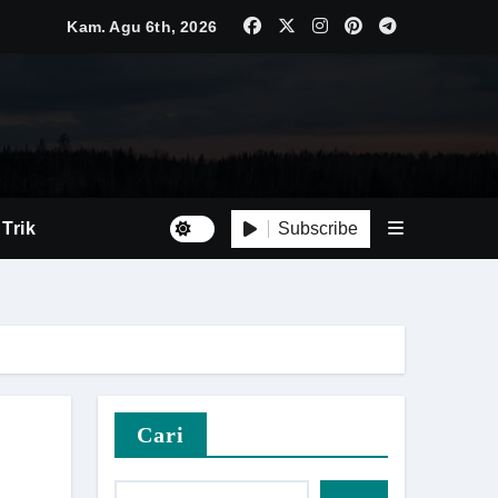
Kam. Agu 6th, 2026
Subscribe
 Trik
at
Cari