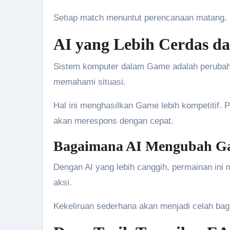
Setiap match menuntut perencanaan matang. H
AI yang Lebih Cerdas dan
Sistem komputer dalam Game adalah perubahan
memahami situasi.
Hal ini menghasilkan Game lebih kompetitif. 
akan merespons dengan cepat.
Bagaimana AI Mengubah G
Dengan AI yang lebih canggih, permainan ini 
aksi.
Kekeliruan sederhana akan menjadi celah bag