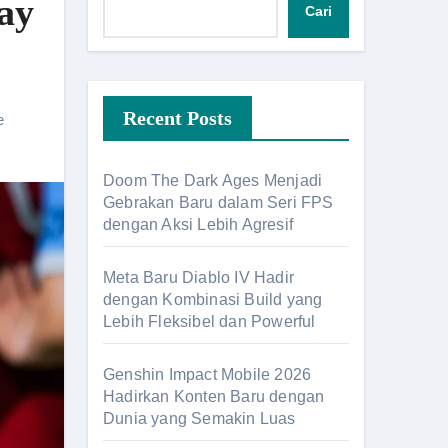
ay
Cari
Recent Posts
e
Doom The Dark Ages Menjadi
Gebrakan Baru dalam Seri FPS
dengan Aksi Lebih Agresif
Meta Baru Diablo IV Hadir
dengan Kombinasi Build yang
Lebih Fleksibel dan Powerful
Genshin Impact Mobile 2026
Hadirkan Konten Baru dengan
Dunia yang Semakin Luas