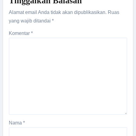
Tinggalkan Balasan
Alamat email Anda tidak akan dipublikasikan.
Ruas
yang wajib ditandai
*
Komentar
*
Nama
*