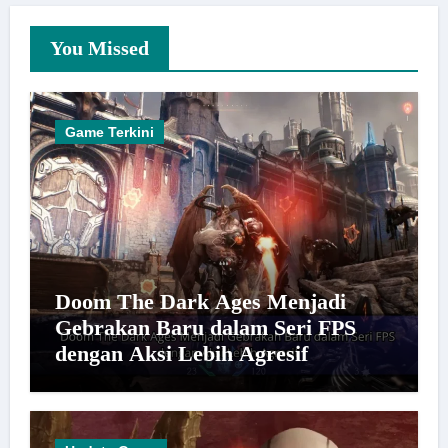
You Missed
Game Terkini
Doom The Dark Ages Menjadi
Gebrakan Baru dalam Seri FPS
dengan Aksi Lebih Agresif