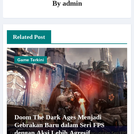
By
admin
Related Post
Game Terkini
Doom The Dark Ages Menjadi
Gebrakan Baru dalam Seri FPS
dengan Aksi Lebih Agresif