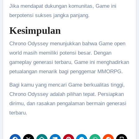
Jika mendapat dukungan komunitas, Game ini
berpotensi sukses jangka panjang.
Kesimpulan
Chrono Odyssey menunjukkan bahwa Game open
world masih memiliki potensi besar. Dengan
gameplay generasi terbaru, Game ini menghadirkan
petualangan menarik bagi penggemar MMORPG.
Bagi kamu yang mencari Game berkualitas tinggi,
Chrono Odyssey adalah pilihan tepat. Persiapkan
dirimu, dan rasakan pengalaman bermain generasi
terbaru.