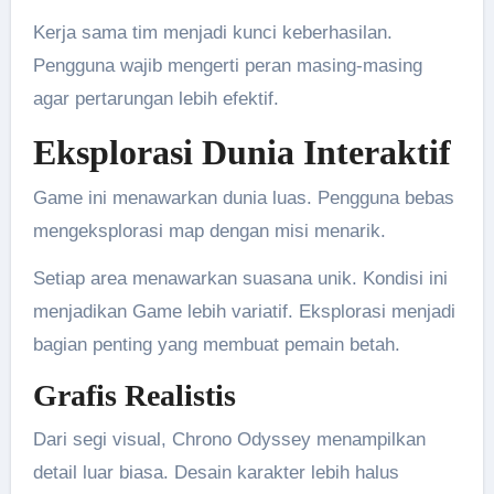
Kerja sama tim menjadi kunci keberhasilan.
Pengguna wajib mengerti peran masing-masing
agar pertarungan lebih efektif.
Eksplorasi Dunia Interaktif
Game ini menawarkan dunia luas. Pengguna bebas
mengeksplorasi map dengan misi menarik.
Setiap area menawarkan suasana unik. Kondisi ini
menjadikan Game lebih variatif. Eksplorasi menjadi
bagian penting yang membuat pemain betah.
Grafis Realistis
Dari segi visual, Chrono Odyssey menampilkan
detail luar biasa. Desain karakter lebih halus