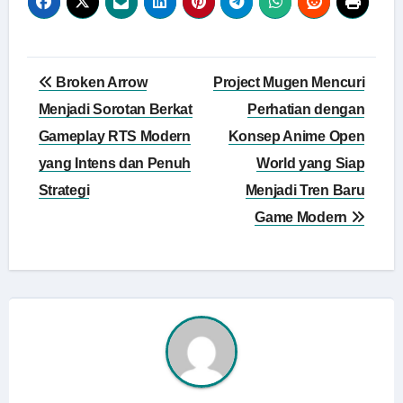
Navigasi
Broken Arrow
Project Mugen Mencuri
pos
Menjadi Sorotan Berkat
Perhatian dengan
Gameplay RTS Modern
Konsep Anime Open
yang Intens dan Penuh
World yang Siap
Strategi
Menjadi Tren Baru
Game Modern