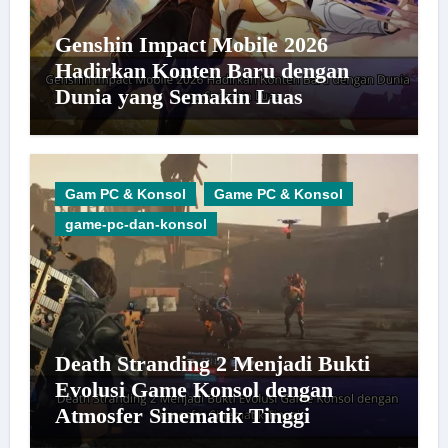
Genshin Impact Mobile 2026
Hadirkan Konten Baru dengan
Dunia yang Semakin Luas
Gam PC & Konsol
Game PC & Konsol
game-pc-dan-konsol
Death Stranding 2 Menjadi Bukti
Evolusi Game Konsol dengan
Atmosfer Sinematik Tinggi