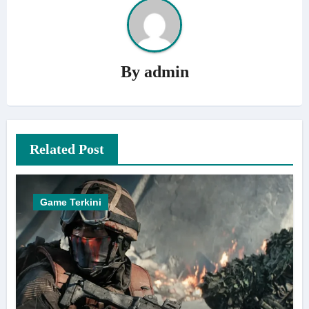
By
admin
Related Post
Game Terkini