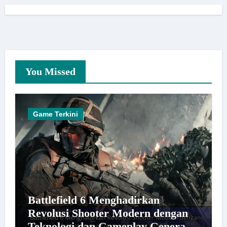
You Missed
Game Terkini
Battlefield 6 Menghadirkan
Revolusi Shooter Modern dengan
Teknologi dan Gameplay Generasi