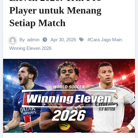
Player untuk Menang
Setiap Match
By
admin
Apr 30, 2026
#
Cara Jago Main
Winning Eleven 2026