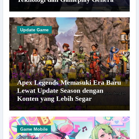
Baru
Update Game
Apex Legends Memasuki Era Baru
Lewat Update Season dengan
Konten yang Lebih Segar
Game Mobile