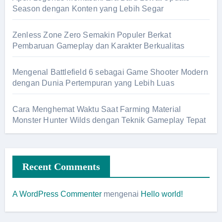
Season dengan Konten yang Lebih Segar
Zenless Zone Zero Semakin Populer Berkat
Pembaruan Gameplay dan Karakter Berkualitas
Mengenal Battlefield 6 sebagai Game Shooter Modern
dengan Dunia Pertempuran yang Lebih Luas
Cara Menghemat Waktu Saat Farming Material
Monster Hunter Wilds dengan Teknik Gameplay Tepat
Recent Comments
A WordPress Commenter
mengenai
Hello world!