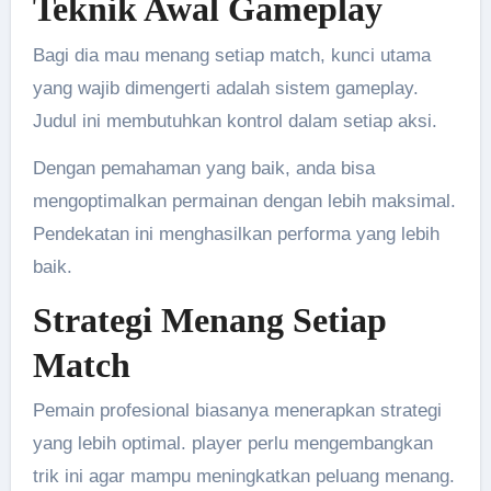
Teknik Awal Gameplay
Bagi dia mau menang setiap match, kunci utama
yang wajib dimengerti adalah sistem gameplay.
Judul ini membutuhkan kontrol dalam setiap aksi.
Dengan pemahaman yang baik, anda bisa
mengoptimalkan permainan dengan lebih maksimal.
Pendekatan ini menghasilkan performa yang lebih
baik.
Strategi Menang Setiap
Match
Pemain profesional biasanya menerapkan strategi
yang lebih optimal. player perlu mengembangkan
trik ini agar mampu meningkatkan peluang menang.