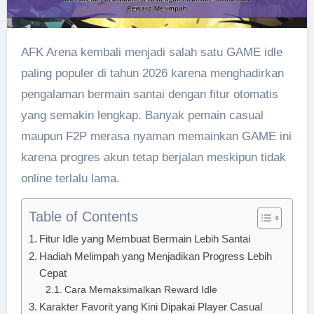
AFK Arena kembali menjadi salah satu GAME idle
paling populer di tahun 2026 karena menghadirkan
pengalaman bermain santai dengan fitur otomatis
yang semakin lengkap. Banyak pemain casual
maupun F2P merasa nyaman memainkan GAME ini
karena progres akun tetap berjalan meskipun tidak
online terlalu lama.
Table of Contents
Fitur Idle yang Membuat Bermain Lebih Santai
Hadiah Melimpah yang Menjadikan Progress Lebih
Cepat
Cara Memaksimalkan Reward Idle
Karakter Favorit yang Kini Dipakai Player Casual