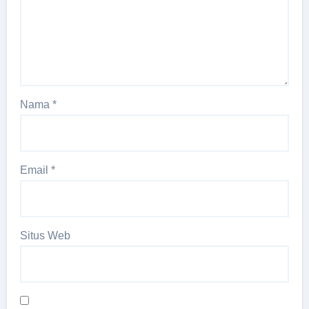
Nama
*
Email
*
Situs Web