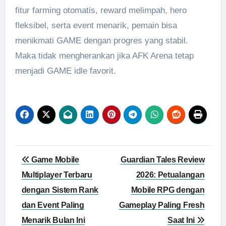
fitur farming otomatis, reward melimpah, hero
fleksibel, serta event menarik, pemain bisa
menikmati GAME dengan progres yang stabil.
Maka tidak mengherankan jika AFK Arena tetap
menjadi GAME idle favorit.
Navigasi
Game Mobile
Guardian Tales Review
pos
Multiplayer Terbaru
2026: Petualangan
dengan Sistem Rank
Mobile RPG dengan
dan Event Paling
Gameplay Paling Fresh
Menarik Bulan Ini
Saat Ini