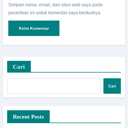
Simpan nama, email, dan situs web saya pada
peramban ini untuk komentar saya berikutnya.
Cari
Cari
Recent Posts