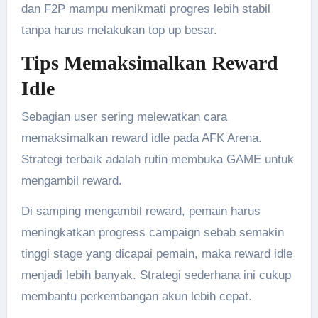
dan F2P mampu menikmati progres lebih stabil
tanpa harus melakukan top up besar.
Tips Memaksimalkan Reward
Idle
Sebagian user sering melewatkan cara
memaksimalkan reward idle pada AFK Arena.
Strategi terbaik adalah rutin membuka GAME untuk
mengambil reward.
Di samping mengambil reward, pemain harus
meningkatkan progress campaign sebab semakin
tinggi stage yang dicapai pemain, maka reward idle
menjadi lebih banyak. Strategi sederhana ini cukup
membantu perkembangan akun lebih cepat.