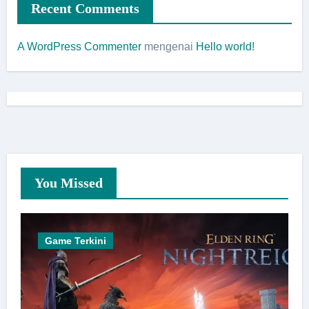
Recent Comments
A WordPress Commenter
mengenai
Hello world!
You Missed
Game Terkini