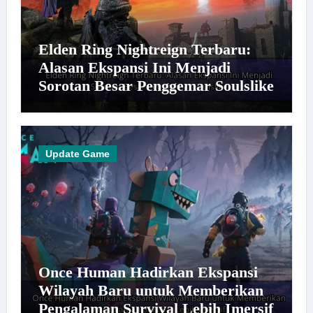
Elden Ring Nightreign Terbaru:
Alasan Ekspansi Ini Menjadi
Sorotan Besar Penggemar Soulslike
Update Game
Once Human Hadirkan Ekspansi
Wilayah Baru untuk Memberikan
Pengalaman Survival Lebih Imersif