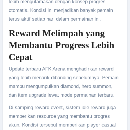
lebih mengutamakan dengan konsep progres
otomatis. Kondisi ini menjadikan banyak pemain
terus aktif setiap hari dalam permainan ini.
Reward Melimpah yang
Membantu Progress Lebih
Cepat
Update terbaru AFK Arena menghadirkan reward
yang lebih menarik dibanding sebelumnya. Pemain
mampu mengumpulkan diamond, hero summon,
dan item upgrade lewat mode permainan terbaru.
Di samping reward event, sistem idle reward juga
memberikan resource yang membantu progres
akun. Kondisi tersebut memberikan player casual