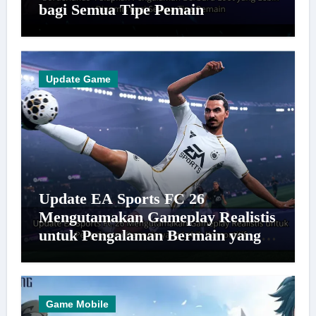
bagi Semua Tipe Pemain
Update Game
Update EA Sports FC 26
Mengutamakan Gameplay Realistis
untuk Pengalaman Bermain yang
Lebih Kompetitif
Game Mobile