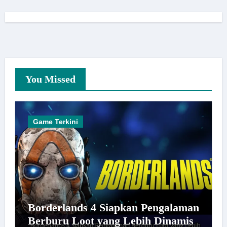
You Missed
Game Terkini
Borderlands 4 Siapkan Pengalaman
Berburu Loot yang Lebih Dinamis