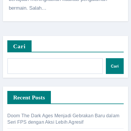
bermain. Salah…
Cari
Cari
Recent Posts
Doom The Dark Ages Menjadi Gebrakan Baru dalam
Seri FPS dengan Aksi Lebih Agresif