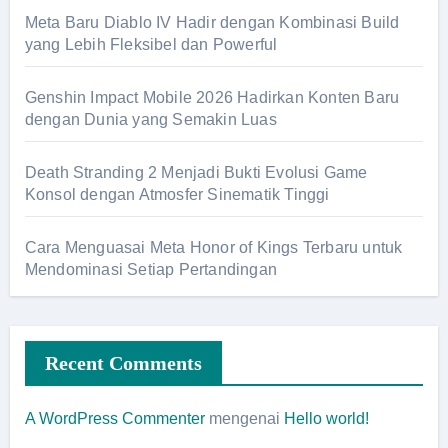
Meta Baru Diablo IV Hadir dengan Kombinasi Build
yang Lebih Fleksibel dan Powerful
Genshin Impact Mobile 2026 Hadirkan Konten Baru
dengan Dunia yang Semakin Luas
Death Stranding 2 Menjadi Bukti Evolusi Game
Konsol dengan Atmosfer Sinematik Tinggi
Cara Menguasai Meta Honor of Kings Terbaru untuk
Mendominasi Setiap Pertandingan
Recent Comments
A WordPress Commenter
mengenai
Hello world!