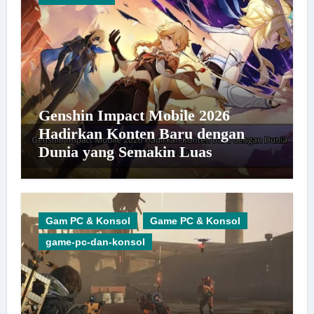
Genshin Impact Mobile 2026
Hadirkan Konten Baru dengan
Dunia yang Semakin Luas
Gam PC & Konsol
Game PC & Konsol
game-pc-dan-konsol