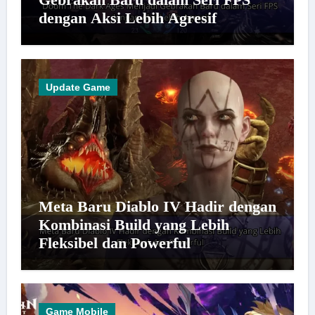
dengan Aksi Lebih Agresif
Update Game
Meta Baru Diablo IV Hadir dengan
Kombinasi Build yang Lebih
Fleksibel dan Powerful
Game Mobile