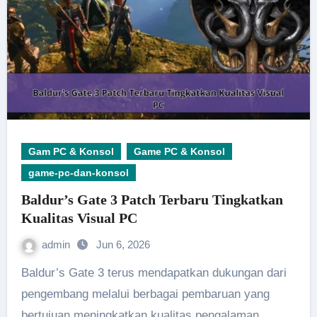
Gam PC & Konsol
Game PC & Konsol
game-pc-dan-konsol
Baldur’s Gate 3 Patch Terbaru Tingkatkan
Kualitas Visual PC
admin
Jun 6, 2026
Baldur’s Gate 3 terus mendapatkan dukungan dari
pengembang melalui berbagai pembaruan yang
bertujuan meningkatkan kualitas pengalaman