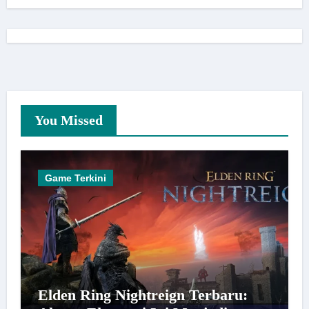
You Missed
Game Terkini
Elden Ring Nightreign Terbaru: