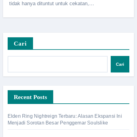
tidak hanya dituntut untuk cekatan,…
Cari
Cari
Recent Posts
Elden Ring Nightreign Terbaru: Alasan Ekspansi Ini
Menjadi Sorotan Besar Penggemar Soulslike