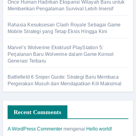
Once Human Hadirkan Ekspansi Wilayah Baru untuk
Memberikan Pengalaman Survival Lebih Imersif
Rahasia Kesuksesan Clash Royale Sebagai Game
Mobile Strategi yang Tetap Eksis Hingga Kini
Marvel’s Wolverine Eksklusif PlayStation 5:
Perjalanan Baru Wolverine dalam Game Konsol
Generasi Terbaru
Battlefield 6 Sniper Guide: Strategi Baru Membaca
Pergerakan Musuh dan Mendapatkan Kill Maksimal
Recent Comments
A WordPress Commenter
mengenai
Hello world!