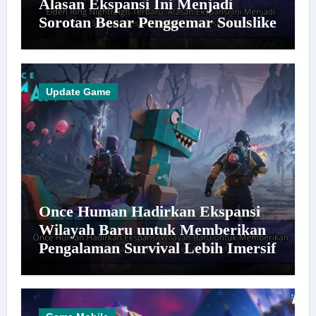
Alasan Ekspansi Ini Menjadi
Sorotan Besar Penggemar Soulslike
Update Game
Once Human Hadirkan Ekspansi
Wilayah Baru untuk Memberikan
Pengalaman Survival Lebih Imersif