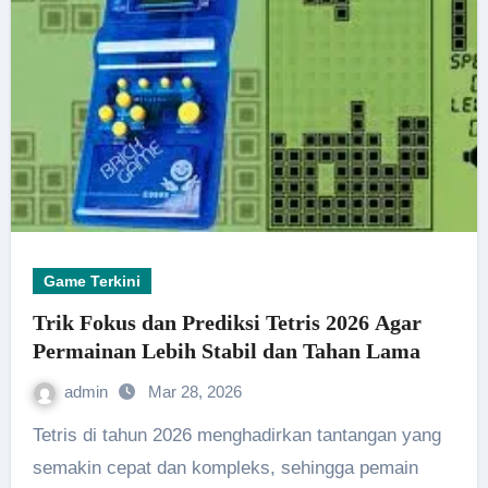
Game Terkini
Trik Fokus dan Prediksi Tetris 2026 Agar
Permainan Lebih Stabil dan Tahan Lama
admin
Mar 28, 2026
Tetris di tahun 2026 menghadirkan tantangan yang
semakin cepat dan kompleks, sehingga pemain