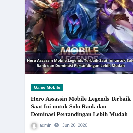
Game Mobile
Hero Assassin Mobile Legends Terbaik
Saat Ini untuk Solo Rank dan
Dominasi Pertandingan Lebih Mudah
admin
Jun 26, 2026