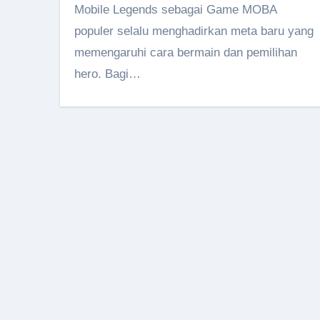
Mobile Legends sebagai Game MOBA
populer selalu menghadirkan meta baru yang
memengaruhi cara bermain dan pemilihan
hero. Bagi…