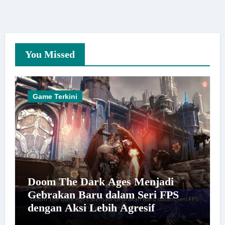
You Missed
Game Terkini
Doom The Dark Ages Menjadi
Gebrakan Baru dalam Seri FPS
dengan Aksi Lebih Agresif