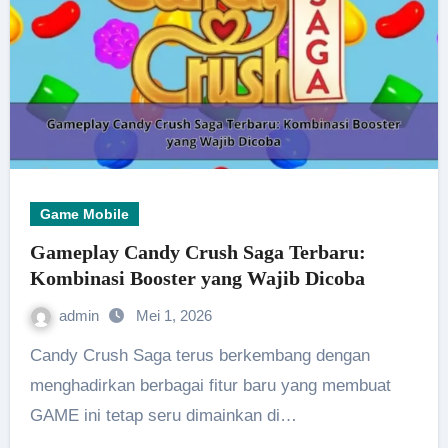
Game Mobile
Gameplay Candy Crush Saga Terbaru:
Kombinasi Booster yang Wajib Dicoba
admin
Mei 1, 2026
Candy Crush Saga terus berkembang dengan
menghadirkan berbagai fitur baru yang membuat
GAME ini tetap seru dimainkan di…