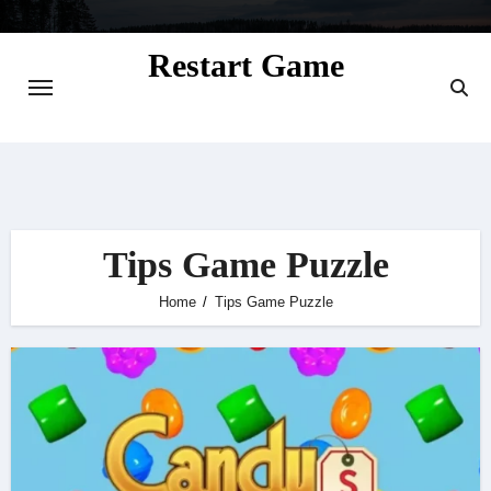
Skip
to
Restart Game
content
Situs Informasi Seputar Gamer dan
Perkembangan Game
Tips Game Puzzle
Home
Tips Game Puzzle