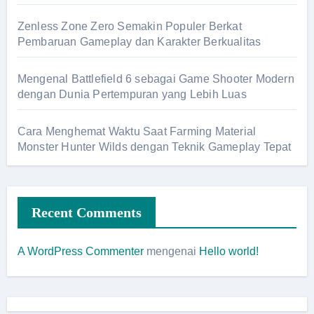
Zenless Zone Zero Semakin Populer Berkat
Pembaruan Gameplay dan Karakter Berkualitas
Mengenal Battlefield 6 sebagai Game Shooter Modern
dengan Dunia Pertempuran yang Lebih Luas
Cara Menghemat Waktu Saat Farming Material
Monster Hunter Wilds dengan Teknik Gameplay Tepat
Recent Comments
A WordPress Commenter
mengenai
Hello world!