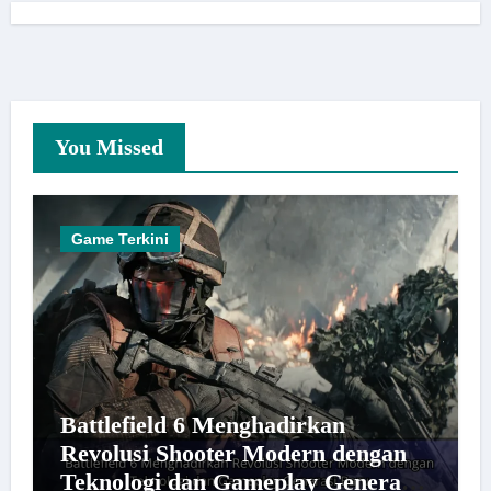
You Missed
Game Terkini
Battlefield 6 Menghadirkan
Revolusi Shooter Modern dengan
Teknologi dan Gameplay Generasi