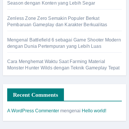
Season dengan Konten yang Lebih Segar
Zenless Zone Zero Semakin Populer Berkat
Pembaruan Gameplay dan Karakter Berkualitas
Mengenal Battlefield 6 sebagai Game Shooter Modern
dengan Dunia Pertempuran yang Lebih Luas
Cara Menghemat Waktu Saat Farming Material
Monster Hunter Wilds dengan Teknik Gameplay Tepat
Recent Comments
A WordPress Commenter
mengenai
Hello world!