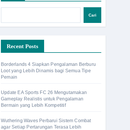
Cari
Recent Posts
Borderlands 4 Siapkan Pengalaman Berburu
Loot yang Lebih Dinamis bagi Semua Tipe
Pemain
Update EA Sports FC 26 Mengutamakan
Gameplay Realistis untuk Pengalaman
Bermain yang Lebih Kompetitif
Wuthering Waves Perbarui Sistem Combat
agar Setiap Pertarungan Terasa Lebih