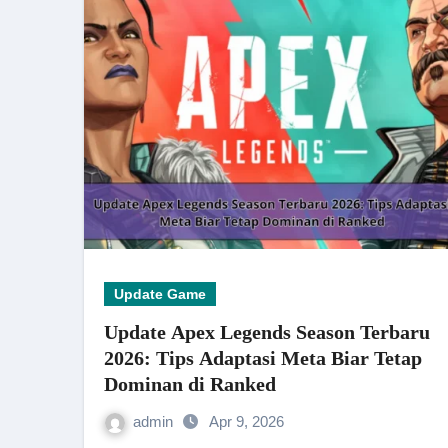
Update Game
Update Apex Legends Season Terbaru
2026: Tips Adaptasi Meta Biar Tetap
Dominan di Ranked
admin
Apr 9, 2026