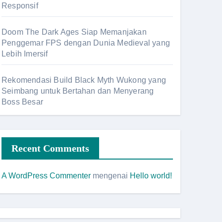
Responsif
Doom The Dark Ages Siap Memanjakan
Penggemar FPS dengan Dunia Medieval yang
Lebih Imersif
Rekomendasi Build Black Myth Wukong yang
Seimbang untuk Bertahan dan Menyerang
Boss Besar
Recent Comments
A WordPress Commenter
mengenai
Hello world!