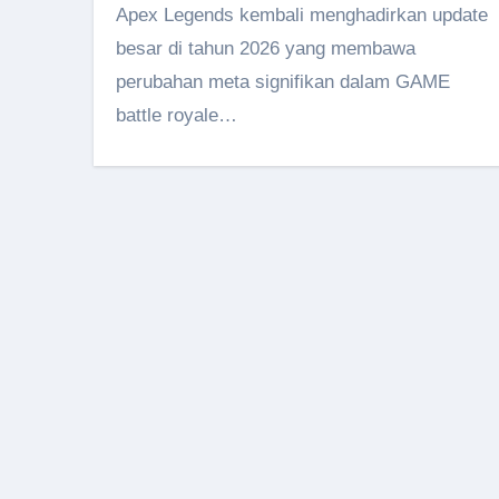
Apex Legends kembali menghadirkan update
besar di tahun 2026 yang membawa
perubahan meta signifikan dalam GAME
battle royale…