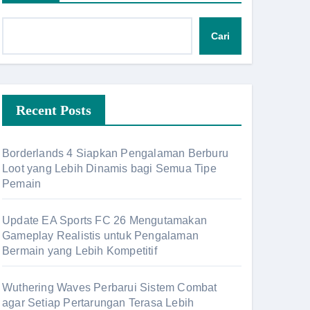
Cari
Recent Posts
Borderlands 4 Siapkan Pengalaman Berburu
Loot yang Lebih Dinamis bagi Semua Tipe
Pemain
Update EA Sports FC 26 Mengutamakan
Gameplay Realistis untuk Pengalaman
Bermain yang Lebih Kompetitif
Wuthering Waves Perbarui Sistem Combat
agar Setiap Pertarungan Terasa Lebih