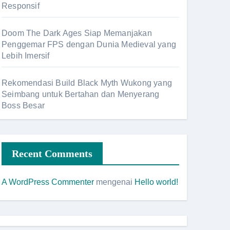
Responsif
Doom The Dark Ages Siap Memanjakan
Penggemar FPS dengan Dunia Medieval yang
Lebih Imersif
Rekomendasi Build Black Myth Wukong yang
Seimbang untuk Bertahan dan Menyerang
Boss Besar
Recent Comments
A WordPress Commenter
mengenai
Hello world!