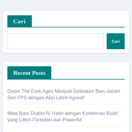
Cari
Cari
Recent Posts
Doom The Dark Ages Menjadi Gebrakan Baru dalam
Seri FPS dengan Aksi Lebih Agresif
Meta Baru Diablo IV Hadir dengan Kombinasi Build
yang Lebih Fleksibel dan Powerful