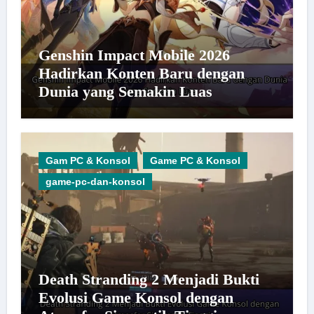
Genshin Impact Mobile 2026
Hadirkan Konten Baru dengan
Dunia yang Semakin Luas
Gam PC & Konsol
Game PC & Konsol
game-pc-dan-konsol
Death Stranding 2 Menjadi Bukti
Evolusi Game Konsol dengan