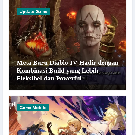
Update Game
Meta Baru Diablo IV Hadir dengan
Kombinasi Build yang Lebih
Fleksibel dan Powerful
Game Mobile