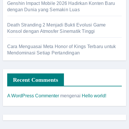
Genshin Impact Mobile 2026 Hadirkan Konten Baru
dengan Dunia yang Semakin Luas
Death Stranding 2 Menjadi Bukti Evolusi Game
Konsol dengan Atmosfer Sinematik Tinggi
Cara Menguasai Meta Honor of Kings Terbaru untuk
Mendominasi Setiap Pertandingan
Recent Comments
A WordPress Commenter
mengenai
Hello world!