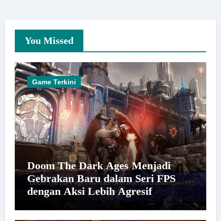
You Missed
Game Terkini
Doom The Dark Ages Menjadi
Gebrakan Baru dalam Seri FPS
dengan Aksi Lebih Agresif