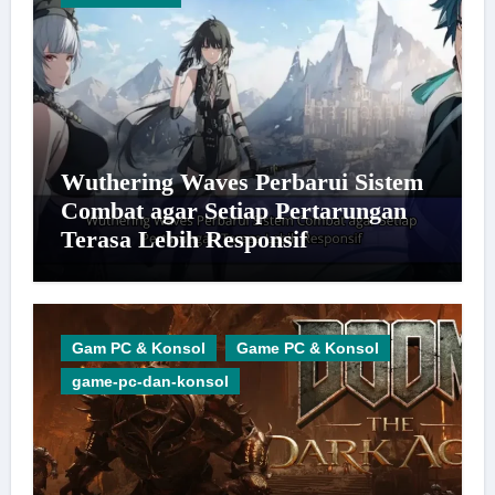
Wuthering Waves Perbarui Sistem
Combat agar Setiap Pertarungan
Terasa Lebih Responsif
Gam PC & Konsol
Game PC & Konsol
game-pc-dan-konsol