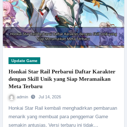
Update Game
Honkai Star Rail Perbarui Daftar Karakter
dengan Skill Unik yang Siap Meramaikan
Meta Terbaru
admin
Jul 14, 2026
Honkai Star Rail kembali menghadirkan pembaruan
menarik yang membuat para penggemar Game
semakin antusias. Versi terbaru ini tidak…