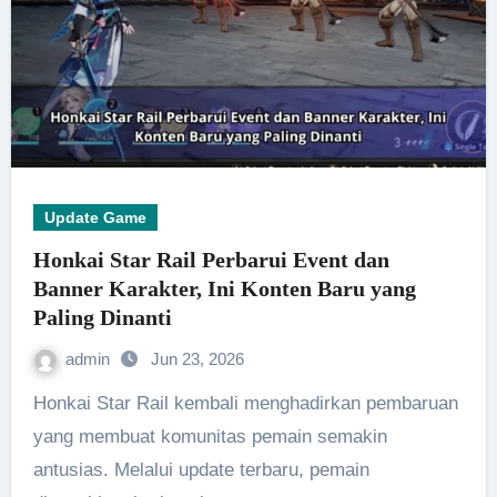
Update Game
Honkai Star Rail Perbarui Event dan
Banner Karakter, Ini Konten Baru yang
Paling Dinanti
admin
Jun 23, 2026
Honkai Star Rail kembali menghadirkan pembaruan
yang membuat komunitas pemain semakin
antusias. Melalui update terbaru, pemain