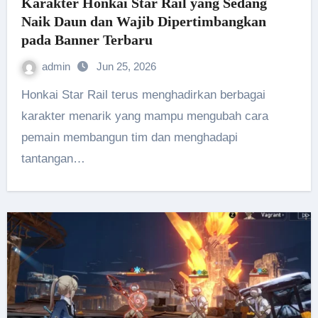
Karakter Honkai Star Rail yang Sedang
Naik Daun dan Wajib Dipertimbangkan
pada Banner Terbaru
admin
Jun 25, 2026
Honkai Star Rail terus menghadirkan berbagai
karakter menarik yang mampu mengubah cara
pemain membangun tim dan menghadapi
tantangan…