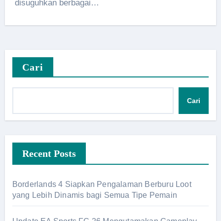
disuguhkan berbagai…
Cari
Cari
Recent Posts
Borderlands 4 Siapkan Pengalaman Berburu Loot
yang Lebih Dinamis bagi Semua Tipe Pemain