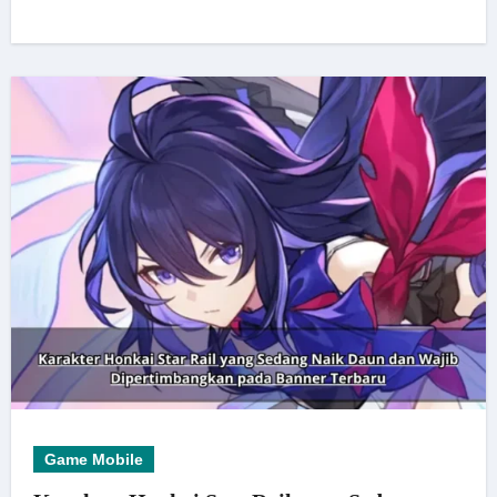
Game Mobile