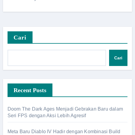
Cari
Cari
Recent Posts
Doom The Dark Ages Menjadi Gebrakan Baru dalam
Seri FPS dengan Aksi Lebih Agresif
Meta Baru Diablo IV Hadir dengan Kombinasi Build