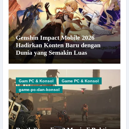
Genshin Impact Mobile 2026
Hadirkan Konten Baru dengan
Dunia yang Semakin Luas
Gam PC & Konsol
Game PC & Konsol
game-pc-dan-konsol