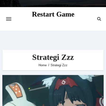
Skip
to
Restart Game
content
Situs Informasi Seputar Gamer dan
Perkembangan Game
Strategi Zzz
Home
Strategi Zzz