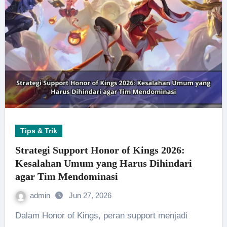
Tips & Trik
Strategi Support Honor of Kings 2026:
Kesalahan Umum yang Harus Dihindari
agar Tim Mendominasi
admin
Jun 27, 2026
Dalam Honor of Kings, peran support menjadi