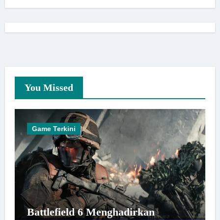
You Missed
Game Terkini
Battlefield 6 Menghadirkan