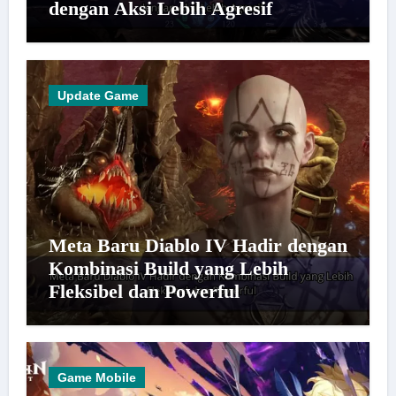
dengan Aksi Lebih Agresif
Update Game
Meta Baru Diablo IV Hadir dengan
Kombinasi Build yang Lebih
Fleksibel dan Powerful
Game Mobile