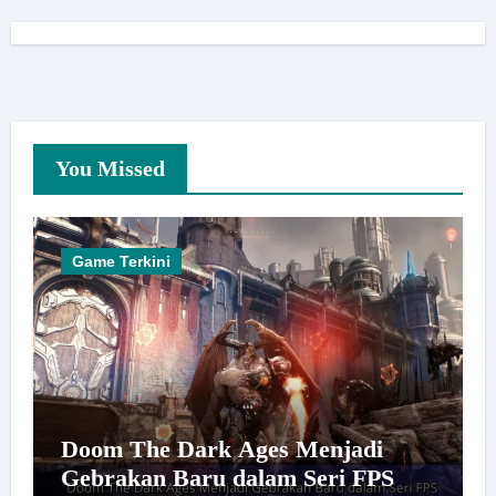
You Missed
Game Terkini
Doom The Dark Ages Menjadi
Gebrakan Baru dalam Seri FPS