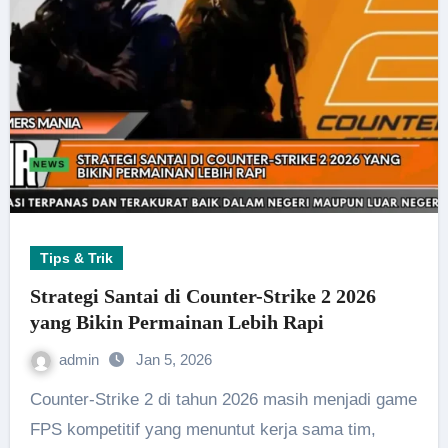
Tips & Trik
Strategi Santai di Counter-Strike 2 2026
yang Bikin Permainan Lebih Rapi
admin
Jan 5, 2026
Counter-Strike 2 di tahun 2026 masih menjadi game
FPS kompetitif yang menuntut kerja sama tim,