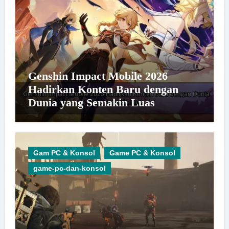
Genshin Impact Mobile 2026
Hadirkan Konten Baru dengan
Dunia yang Semakin Luas
Gam PC & Konsol
Game PC & Konsol
game-pc-dan-konsol