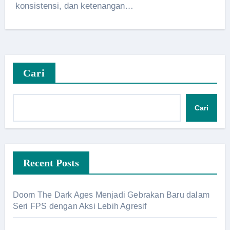
konsistensi, dan ketenangan…
Cari
Cari
Recent Posts
Doom The Dark Ages Menjadi Gebrakan Baru dalam
Seri FPS dengan Aksi Lebih Agresif