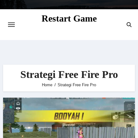
Skip
to
Restart Game
content
Situs Informasi Seputar Gamer dan
Perkembangan Game
Strategi Free Fire Pro
Home
Strategi Free Fire Pro