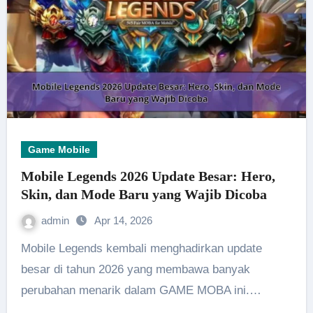
Game Mobile
Mobile Legends 2026 Update Besar: Hero,
Skin, dan Mode Baru yang Wajib Dicoba
admin
Apr 14, 2026
Mobile Legends kembali menghadirkan update
besar di tahun 2026 yang membawa banyak
perubahan menarik dalam GAME MOBA ini.…