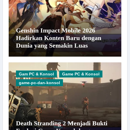
Genshin Impact Mobile 2026
Hadirkan Konten Baru dengan
Dunia yang Semakin Luas
Gam PC & Konsol
Game PC & Konsol
game-pc-dan-konsol
Death Stranding 2 Menjadi Bukti