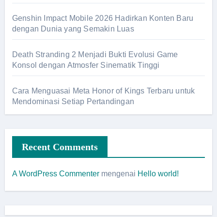
Genshin Impact Mobile 2026 Hadirkan Konten Baru
dengan Dunia yang Semakin Luas
Death Stranding 2 Menjadi Bukti Evolusi Game
Konsol dengan Atmosfer Sinematik Tinggi
Cara Menguasai Meta Honor of Kings Terbaru untuk
Mendominasi Setiap Pertandingan
Recent Comments
A WordPress Commenter
mengenai
Hello world!