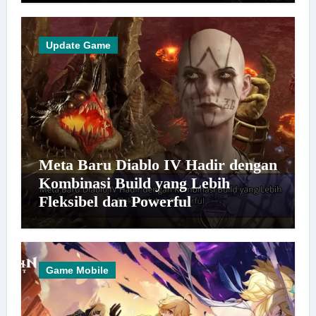
Update Game
Meta Baru Diablo IV Hadir dengan
Kombinasi Build yang Lebih
Fleksibel dan Powerful
Game Mobile