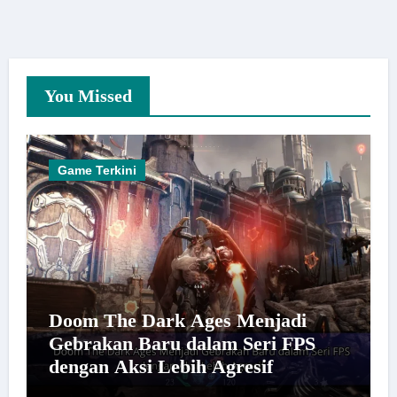
You Missed
Game Terkini
Doom The Dark Ages Menjadi
Gebrakan Baru dalam Seri FPS
dengan Aksi Lebih Agresif