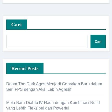
Cari
Cari
Recent Posts
Doom The Dark Ages Menjadi Gebrakan Baru dalam
Seri FPS dengan Aksi Lebih Agresif
Meta Baru Diablo IV Hadir dengan Kombinasi Build
yang Lebih Fleksibel dan Powerful