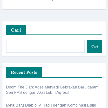
Cari
Cari
Recent Posts
Doom The Dark Ages Menjadi Gebrakan Baru dalam
Seri FPS dengan Aksi Lebih Agresif
Meta Baru Diablo IV Hadir dengan Kombinasi Build