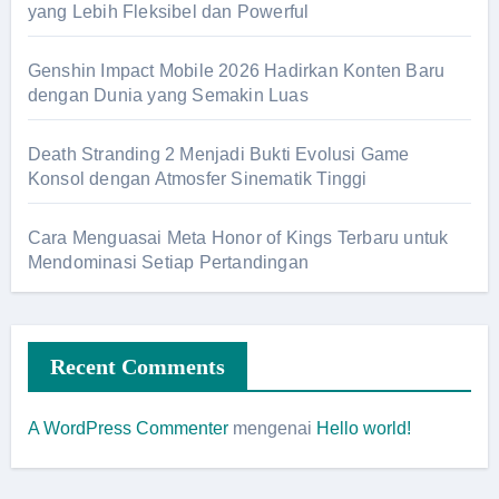
yang Lebih Fleksibel dan Powerful
Genshin Impact Mobile 2026 Hadirkan Konten Baru
dengan Dunia yang Semakin Luas
Death Stranding 2 Menjadi Bukti Evolusi Game
Konsol dengan Atmosfer Sinematik Tinggi
Cara Menguasai Meta Honor of Kings Terbaru untuk
Mendominasi Setiap Pertandingan
Recent Comments
A WordPress Commenter
mengenai
Hello world!