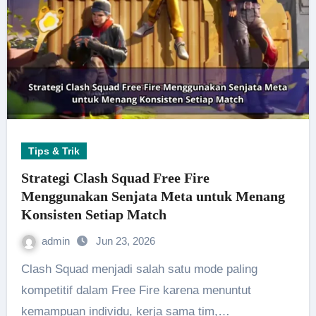
Tips & Trik
Strategi Clash Squad Free Fire
Menggunakan Senjata Meta untuk Menang
Konsisten Setiap Match
admin
Jun 23, 2026
Clash Squad menjadi salah satu mode paling
kompetitif dalam Free Fire karena menuntut
kemampuan individu, kerja sama tim,…