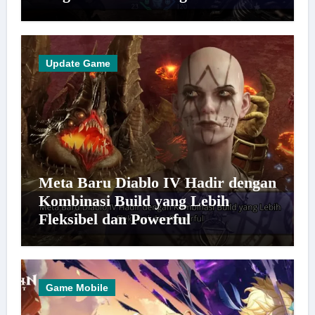
Update Game
Meta Baru Diablo IV Hadir dengan
Kombinasi Build yang Lebih
Fleksibel dan Powerful
Game Mobile