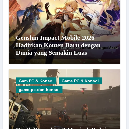
Genshin Impact Mobile 2026
Hadirkan Konten Baru dengan
Dunia yang Semakin Luas
Gam PC & Konsol
Game PC & Konsol
game-pc-dan-konsol