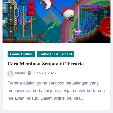
Game Online
Game PC & Konsol
Cara Membuat Senjata di Terraria
admin
Feb 20, 2025
Terraria adalah game sandbox petualangan yang
menawarkan berbagai jenis senjata untuk bertarung
melawan musuh. Dalam artikel ini, kita…