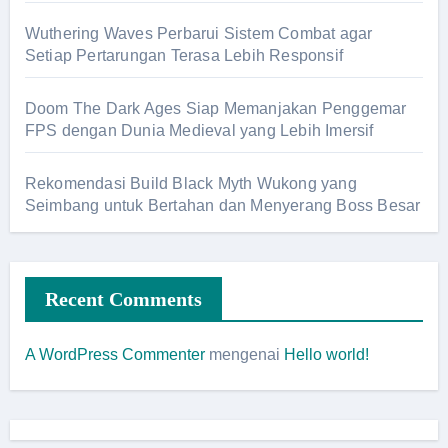
Wuthering Waves Perbarui Sistem Combat agar
Setiap Pertarungan Terasa Lebih Responsif
Doom The Dark Ages Siap Memanjakan Penggemar
FPS dengan Dunia Medieval yang Lebih Imersif
Rekomendasi Build Black Myth Wukong yang
Seimbang untuk Bertahan dan Menyerang Boss Besar
Recent Comments
A WordPress Commenter
mengenai
Hello world!