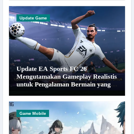
Update Game
Update EA Sports FC 26
Mengutamakan Gameplay Realistis
untuk Pengalaman Bermain yang
Lebih Kompetitif
Game Mobile