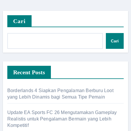
Cari
Cari
Recent Posts
Borderlands 4 Siapkan Pengalaman Berburu Loot
yang Lebih Dinamis bagi Semua Tipe Pemain
Update EA Sports FC 26 Mengutamakan Gameplay
Realistis untuk Pengalaman Bermain yang Lebih
Kompetitif