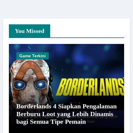
You Missed
Game Terkini
Borderlands 4 Siapkan Pengalaman
Berburu Loot yang Lebih Dinamis
bagi Semua Tipe Pemain