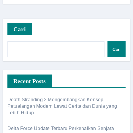
Cari
Cari
Recent Posts
Death Stranding 2 Mengembangkan Konsep
Petualangan Modern Lewat Cerita dan Dunia yang
Lebih Hidup
Delta Force Update Terbaru Perkenalkan Senjata