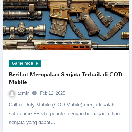
Game Mobile
Berikut Merupakan Senjata Terbaik di COD
Mobile
admin
Feb 12, 2025
Call of Duty Mobile (COD Mobile) menjadi salah
satu game FPS terpopuler dengan berbagai pilihan
senjata yang dapat…