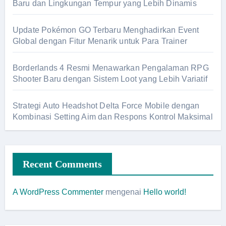
Baru dan Lingkungan Tempur yang Lebih Dinamis
Update Pokémon GO Terbaru Menghadirkan Event
Global dengan Fitur Menarik untuk Para Trainer
Borderlands 4 Resmi Menawarkan Pengalaman RPG
Shooter Baru dengan Sistem Loot yang Lebih Variatif
Strategi Auto Headshot Delta Force Mobile dengan
Kombinasi Setting Aim dan Respons Kontrol Maksimal
Recent Comments
A WordPress Commenter
mengenai
Hello world!