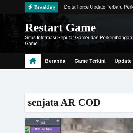
Skip
Breaking
Delta Force Update Terbaru Per
to
Update Pokémon GO Terbaru Meng
content
Restart Game
Borderlands 4 Resmi Menawarka
Situs Informasi Seputar Gamer dan Perkembangan
Strategi Auto Headshot Delta F
Game
Borderlands 4 Siapkan Pengala
Beranda
Game Terkini
Update
Update EA Sports FC 26 Mengut
Wuthering Waves Perbarui Siste
Doom The Dark Ages Siap Mema
senjata AR COD
Rekomendasi Build Black Myth
Death Stranding 2 Mengembangk