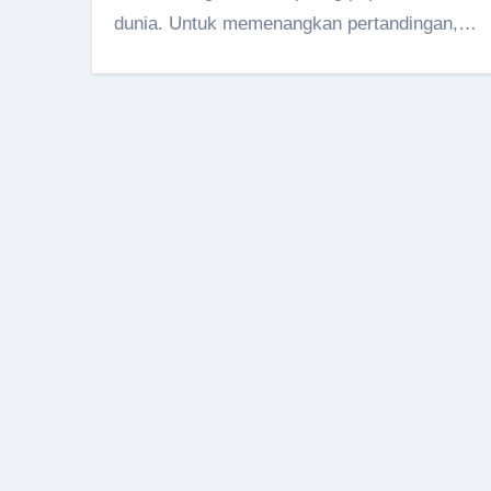
dunia. Untuk memenangkan pertandingan,…