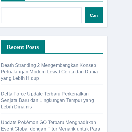
Cari
Recent Posts
Death Stranding 2 Mengembangkan Konsep
Petualangan Modern Lewat Cerita dan Dunia
yang Lebih Hidup
Delta Force Update Terbaru Perkenalkan
Senjata Baru dan Lingkungan Tempur yang
Lebih Dinamis
Update Pokémon GO Terbaru Menghadirkan
Event Global dengan Fitur Menarik untuk Para