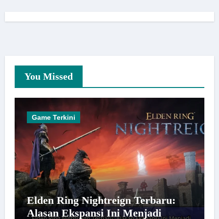
You Missed
Game Terkini
Elden Ring Nightreign Terbaru:
Alasan Ekspansi Ini Menjadi