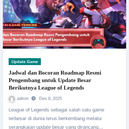
Update Game
Jadwal dan Bocoran Roadmap Resmi
Pengembang untuk Update Besar
Berikutnya League of Legends
admin
Des 8, 2025
League of Legends sebagai salah satu game
terbesar di dunia terus berkembang melalui
serangkaian update besar yang dirancang…