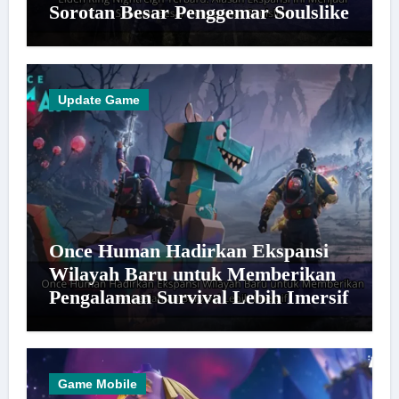
Sorotan Besar Penggemar Soulslike
Update Game
Once Human Hadirkan Ekspansi
Wilayah Baru untuk Memberikan
Pengalaman Survival Lebih Imersif
Game Mobile