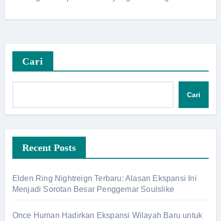
Cari
Cari
Recent Posts
Elden Ring Nightreign Terbaru: Alasan Ekspansi Ini
Menjadi Sorotan Besar Penggemar Soulslike
Once Human Hadirkan Ekspansi Wilayah Baru untuk