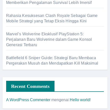
Memberikan Pengalaman Survival Lebih Imersif
Rahasia Kesuksesan Clash Royale Sebagai Game
Mobile Strategi yang Tetap Eksis Hingga Kini
Marvel’s Wolverine Eksklusif PlayStation 5:
Perjalanan Baru Wolverine dalam Game Konsol
Generasi Terbaru
Battlefield 6 Sniper Guide: Strategi Baru Membaca
Pergerakan Musuh dan Mendapatkan Kill Maksimal
Recent Comments
A WordPress Commenter
mengenai
Hello world!