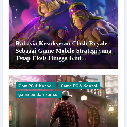
Rahasia Kesuksesan Clash Royale
Sebagai Game Mobile Strategi yang
Tetap Eksis Hingga Kini
Gam PC & Konsol
Game PC & Konsol
game-pc-dan-konsol