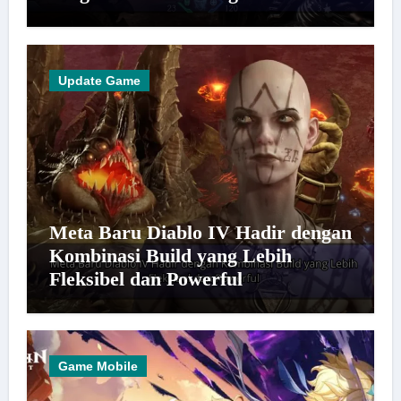
Update Game
Meta Baru Diablo IV Hadir dengan
Kombinasi Build yang Lebih
Fleksibel dan Powerful
Game Mobile