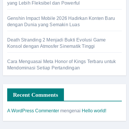
yang Lebih Fleksibel dan Powerful
Genshin Impact Mobile 2026 Hadirkan Konten Baru
dengan Dunia yang Semakin Luas
Death Stranding 2 Menjadi Bukti Evolusi Game
Konsol dengan Atmosfer Sinematik Tinggi
Cara Menguasai Meta Honor of Kings Terbaru untuk
Mendominasi Setiap Pertandingan
Recent Comments
A WordPress Commenter
mengenai
Hello world!