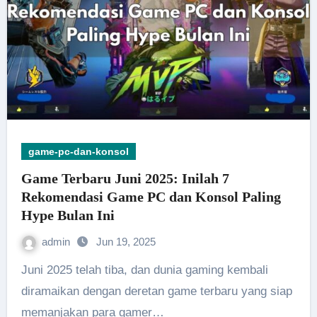
game-pc-dan-konsol
Game Terbaru Juni 2025: Inilah 7
Rekomendasi Game PC dan Konsol Paling
Hype Bulan Ini
admin
Jun 19, 2025
Juni 2025 telah tiba, dan dunia gaming kembali
diramaikan dengan deretan game terbaru yang siap
memanjakan para gamer…