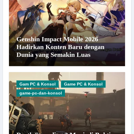
Genshin Impact Mobile 2026
Hadirkan Konten Baru dengan
Dunia yang Semakin Luas
Gam PC & Konsol
Game PC & Konsol
game-pc-dan-konsol