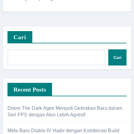
Cari
Cari
Recent Posts
Doom The Dark Ages Menjadi Gebrakan Baru dalam
Seri FPS dengan Aksi Lebih Agresif
Meta Baru Diablo IV Hadir dengan Kombinasi Build