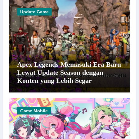
Update Game
Apex Legends Memasuki Era Baru
Lewat Update Season dengan
Konten yang Lebih Segar
Game Mobile