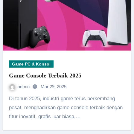
Game PC & Konsol
Game Console Terbaik 2025
admin
Mar 29, 2025
Di tahun 2025, industri game terus berkembang
pesat, menghadirkan game console terbaik dengan
fitur inovatif, grafis luar biasa,…