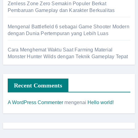
Zenless Zone Zero Semakin Populer Berkat
Pembaruan Gameplay dan Karakter Berkualitas
Mengenal Battlefield 6 sebagai Game Shooter Modern
dengan Dunia Pertempuran yang Lebih Luas
Cara Menghemat Waktu Saat Farming Material
Monster Hunter Wilds dengan Teknik Gameplay Tepat
Recent Comments
A WordPress Commenter
mengenai
Hello world!