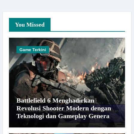
You Missed
Game Terkini
Battlefield 6 Menghadirkan
Revolusi Shooter Modern dengan
Teknologi dan Gameplay Generasi
Baru