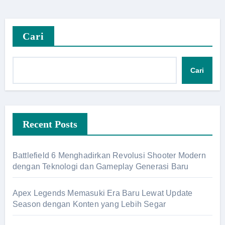
Cari
Cari
Recent Posts
Battlefield 6 Menghadirkan Revolusi Shooter Modern
dengan Teknologi dan Gameplay Generasi Baru
Apex Legends Memasuki Era Baru Lewat Update
Season dengan Konten yang Lebih Segar