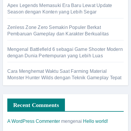
Apex Legends Memasuki Era Baru Lewat Update
Season dengan Konten yang Lebih Segar
Zenless Zone Zero Semakin Populer Berkat
Pembaruan Gameplay dan Karakter Berkualitas
Mengenal Battlefield 6 sebagai Game Shooter Modern
dengan Dunia Pertempuran yang Lebih Luas
Cara Menghemat Waktu Saat Farming Material
Monster Hunter Wilds dengan Teknik Gameplay Tepat
Recent Comments
A WordPress Commenter
mengenai
Hello world!