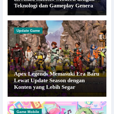
Teknologi dan Gameplay Generasi
Baru
Update Game
Apex Legends Memasuki Era Baru
Lewat Update Season dengan
Konten yang Lebih Segar
Game Mobile