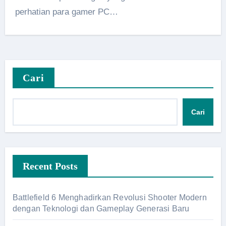
perhatian para gamer PC…
Cari
Cari
Recent Posts
Battlefield 6 Menghadirkan Revolusi Shooter Modern
dengan Teknologi dan Gameplay Generasi Baru