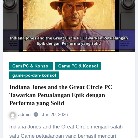
Gam PC & Konsol
Game PC & Konsol
game-pc-dan-konsol
Indiana Jones and the Great Circle PC
Tawarkan Petualangan Epik dengan
Performa yang Solid
admin
Jun 20, 2026
Indiana Jones and the Great Circle menjadi salah
satu Game petualangan yang berhasil mencuri